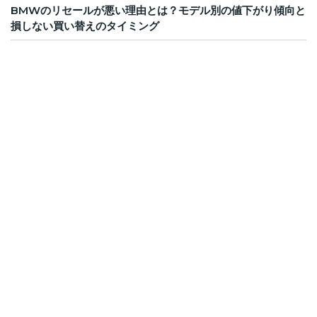
BMWのリセールが悪い理由とは？モデル別の値下がり傾向と
損しない買い替えのタイミング