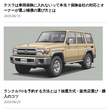
テスラは車両保険に入れないって本当？保険会社の対応とオ
ーナーが選ぶ補償の選び方とは
2025/06/15
ランクル70を予約する方法とは？抽選方式・販売店選び・購
入のコツ
2025/06/23