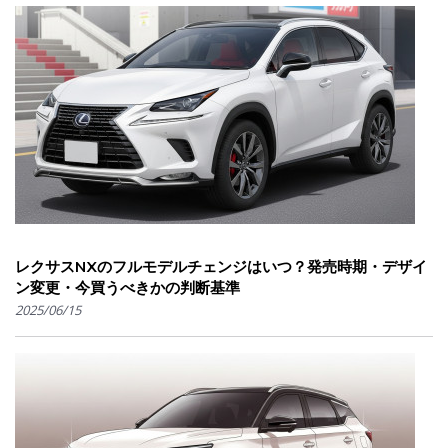
レクサスNXのフルモデルチェンジはいつ？発売時期・デザイ
ン変更・今買うべきかの判断基準
2025/06/15