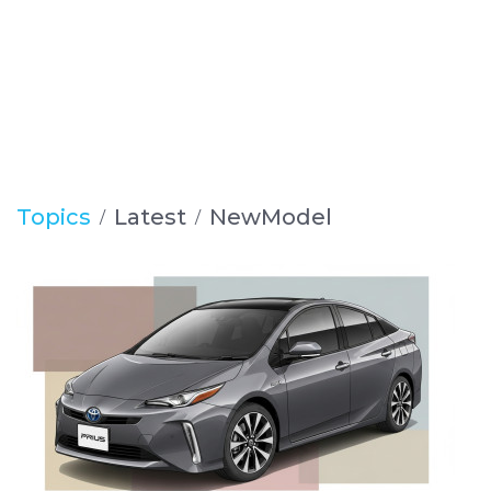
Topics
Latest
NewModel