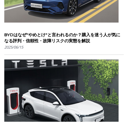
BYDはなぜ"やめとけ"と言われるのか？購入を迷う人が気に
なる評判・信頼性・故障リスクの実態を解説
2025/06/15