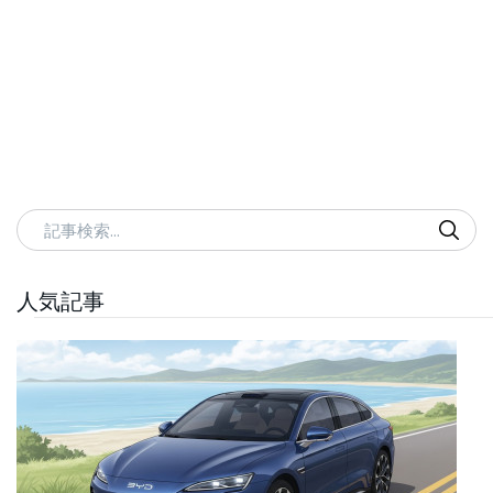
記事検索
人気記事