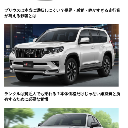
プリウスは本当に運転しにくい？視界・感覚・静かすぎる走行音
が与える影響とは
ランクルは貧乏人でも乗れる？本体価格だけじゃない維持費と所
有するために必要な覚悟