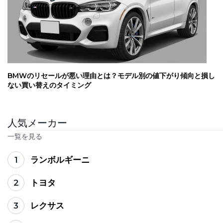
BMWのリセールが悪い理由とは？モデル別の値下がり傾向と損し
ない買い替えのタイミング
人気メーカー
一覧を見る
1
ランボルギーニ
2
トヨタ
3
レクサス