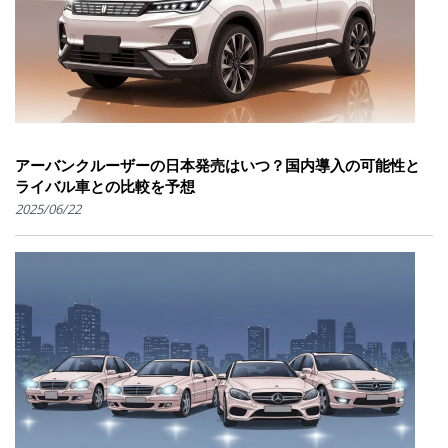
アーバンクルーザーの日本発売はいつ？国内導入の可能性と
ライバル車との比較を予想
2025/06/22