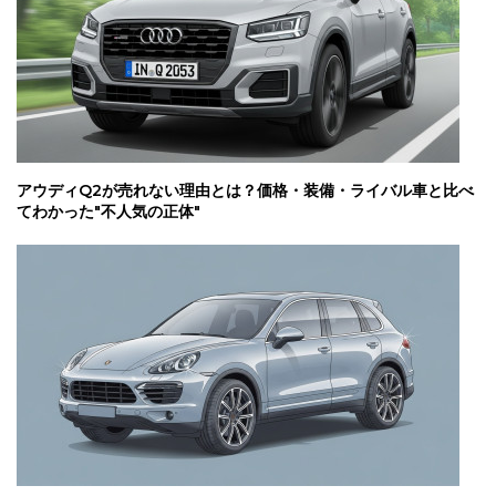
アウディQ2が売れない理由とは？価格・装備・ライバル車と比べ
てわかった"不人気の正体"