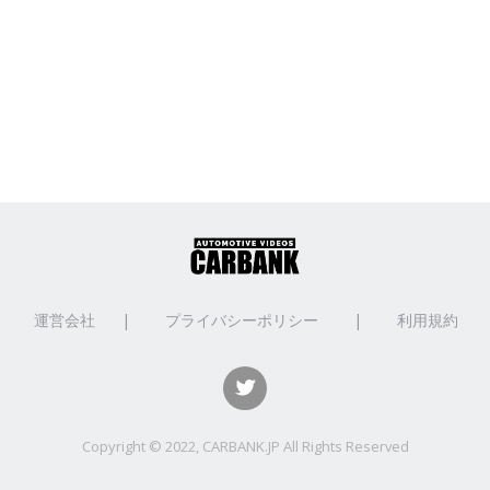
運営会社
|
プライバシーポリシー
|
利用規約
Copyright © 2022, CARBANK.JP All Rights Reserved