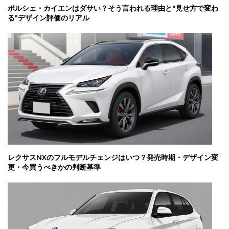
ポルシェ・カイエンはダサい？そう言われる理由と"見せ方で変わ
る"デザイン評価のリアル
レクサスNXのフルモデルチェンジはいつ？発売時期・デザイン変
更・今買うべきかの判断基準