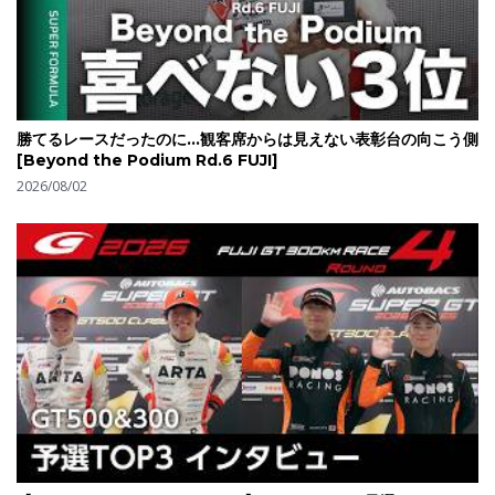
勝てるレースだったのに...観客席からは見えない表彰台の向こう側
[Beyond the Podium Rd.6 FUJI]
2026/08/02