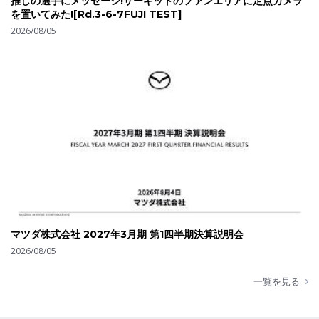
推しの選手にメッセージ!サーキットのファンエリアに定点カメラ
を置いてみた![Rd.3-6-7FUJI TEST]
2026/08/05
マツダ株式会社 2027年3月期 第1四半期決算説明会
2026/08/05
一覧を見る