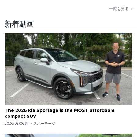
一覧を見る
新着動画
The 2026 Kia Sportage is the MOST affordable
compact SUV
2026/08/06
起亜 スポーテージ