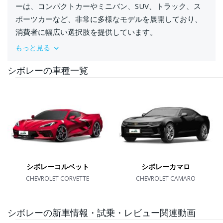
ーは、コンパクトカーやミニバン、SUV、トラック、ス
ポーツカーなど、非常に多様なモデルを展開しており、
消費者に幅広い選択肢を提供しています。
もっと見る
シボレーの車種一覧
シボレーコルベット
シボレーカマロ
CHEVROLET CORVETTE
CHEVROLET CAMARO
シボレーの新車情報・試乗・レビュー関連動画