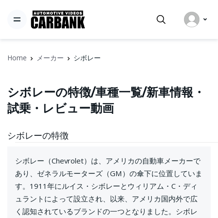
Home
メーカー
シボレー
シボレーの特徴/車種一覧/新車情報・
試乗・レビュー動画
シボレーの特徴
シボレー（Chevrolet）は、アメリカの自動車メーカーで
あり、ゼネラルモーターズ（GM）の傘下に位置していま
す。1911年にルイス・シボレーとウィリアム・C・ディ
ュラントによって設立され、以来、アメリカ国内外で広
く認知されているブランドの一つとなりました。シボレ