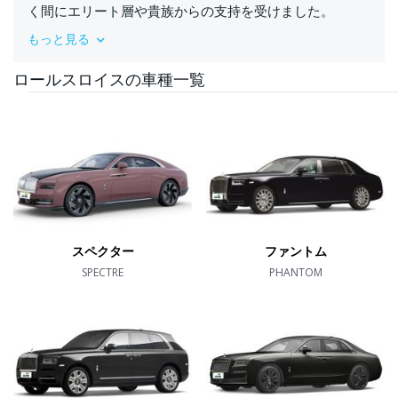
く間にエリート層や貴族からの支持を受けました。
もっと見る
ロールスロイスの車種一覧
スペクター
ファントム
SPECTRE
PHANTOM