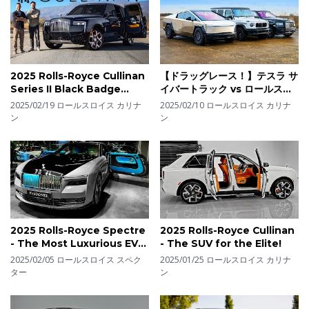
2025 Rolls-Royce Cullinan
【ドラッグレース！】テスラ サ
Series II Black Badge
イバートラック vs ロールスロ
Review
イス カリナン vs メルセデス
2025/02/19
ロールスロイス カリナ
2025/02/10
ロールスロイス カリナ
AMG G63
ン
ン
2025 Rolls-Royce Spectre
2025 Rolls-Royce Cullinan
- The Most Luxurious EV
- The SUV for the Elite!
Ever!
2025/02/05
ロールスロイス スペク
2025/01/25
ロールスロイス カリナ
ター
ン