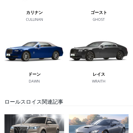
カリナン
ゴースト
CULLINAN
GHOST
ドーン
レイス
DAWN
WRAITH
ロールスロイス関連記事