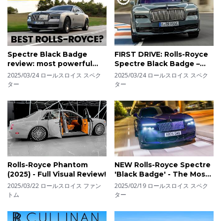
Spectre Black Badge
FIRST DRIVE: Rolls-Royce
review: most powerful
Spectre Black Badge –
ever Rolls-Royce driven
650bhp Super Coupe For
2025/03/24
ロールスロイス スペク
2025/03/24
ロールスロイス スペク
The Track?
ター
ター
Rolls-Royce Phantom
NEW Rolls-Royce Spectre
(2025) - Full Visual Review!
'Black Badge' - The Most
Luxurious Electric Car
2025/03/22
ロールスロイス ファン
2025/02/19
ロールスロイス スペク
トム
ター