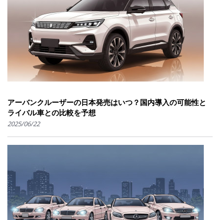
アーバンクルーザーの日本発売はいつ？国内導入の可能性と
ライバル車との比較を予想
2025/06/22