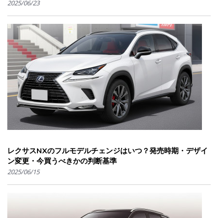
2025/06/23
レクサスNXのフルモデルチェンジはいつ？発売時期・デザイ
ン変更・今買うべきかの判断基準
2025/06/15