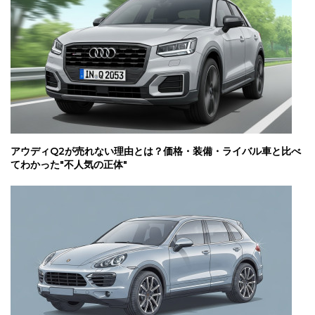
アウディQ2が売れない理由とは？価格・装備・ライバル車と比べ
てわかった"不人気の正体"