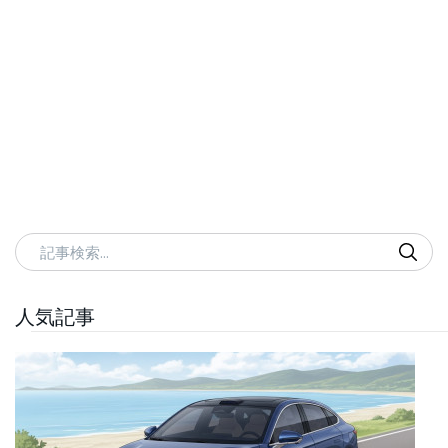
記事検索
人気記事