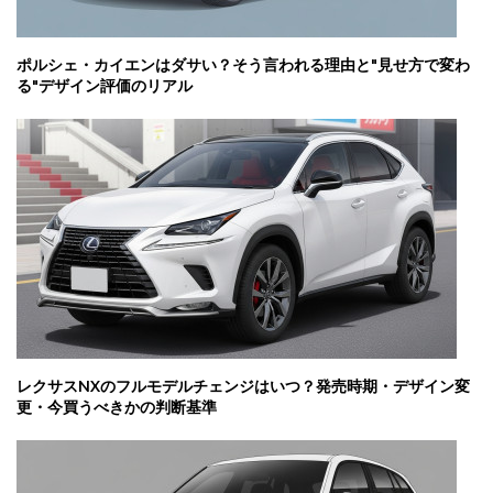
ポルシェ・カイエンはダサい？そう言われる理由と"見せ方で変わ
る"デザイン評価のリアル
レクサスNXのフルモデルチェンジはいつ？発売時期・デザイン変
更・今買うべきかの判断基準