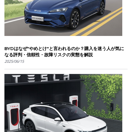
BYDはなぜ"やめとけ"と言われるのか？購入を迷う人が気に
なる評判・信頼性・故障リスクの実態を解説
2025/06/15