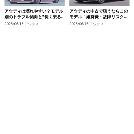
アウディは壊れやすい？モデル
アウディの中古で狙うならこの
別のトラブル傾向と"長く乗る
モデル！維持費・故障リスクを
なら知っておきたい"ポイント
抑えた"コスパ優秀モデル"5選
2025/06/15
アウディ
2025/06/15
アウディ