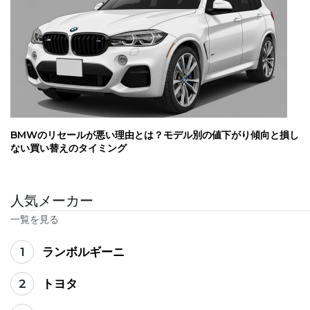
BMWのリセールが悪い理由とは？モデル別の値下がり傾向と損し
ない買い替えのタイミング
人気メーカー
一覧を見る
1
ランボルギーニ
2
トヨタ