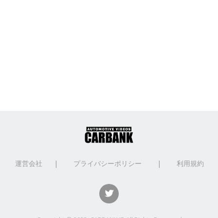
運営会社
|
プライバシーポリシー
|
利用規約