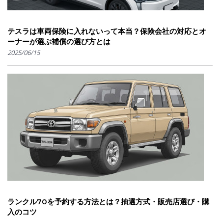
テスラは車両保険に入れないって本当？保険会社の対応とオ
ーナーが選ぶ補償の選び方とは
2025/06/15
ランクル70を予約する方法とは？抽選方式・販売店選び・購
入のコツ