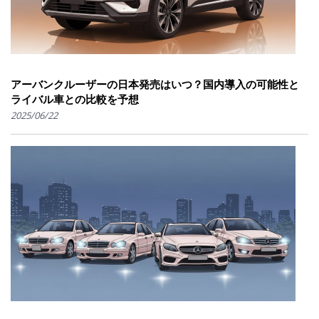
アーバンクルーザーの日本発売はいつ？国内導入の可能性と
ライバル車との比較を予想
2025/06/22