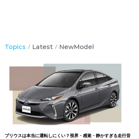
Topics
Latest
NewModel
プリウスは本当に運転しにくい？視界・感覚・静かすぎる走行音