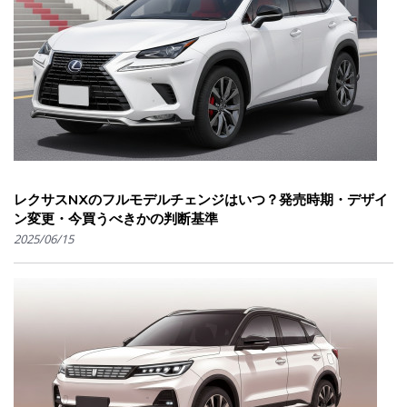
レクサスNXのフルモデルチェンジはいつ？発売時期・デザイ
ン変更・今買うべきかの判断基準
2025/06/15