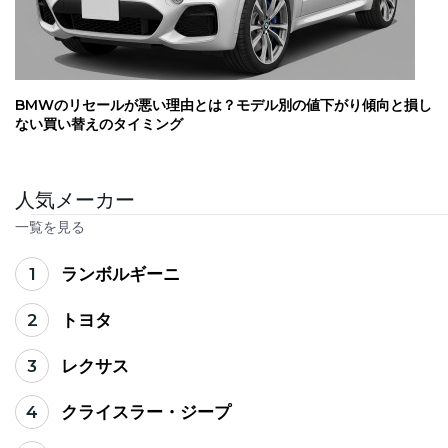
BMWのリセールが悪い理由とは？モデル別の値下がり傾向と損し
ない買い替えのタイミング
人気メーカー
一覧を見る
1
ランボルギーニ
2
トヨタ
3
レクサス
4
クライスラー・ジープ