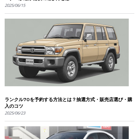
2025/06/15
ランクル70を予約する方法とは？抽選方式・販売店選び・購
入のコツ
2025/06/23