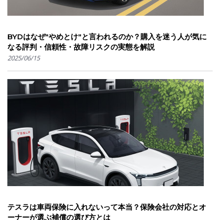
BYDはなぜ"やめとけ"と言われるのか？購入を迷う人が気に
なる評判・信頼性・故障リスクの実態を解説
2025/06/15
テスラは車両保険に入れないって本当？保険会社の対応とオ
ーナーが選ぶ補償の選び方とは