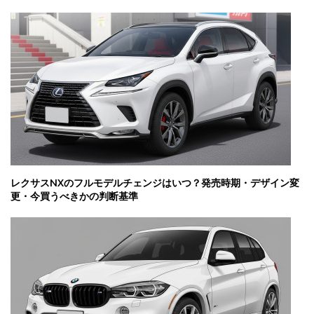
レクサスNXのフルモデルチェンジはいつ？発売時期・デザイン変
更・今買うべきかの判断基準