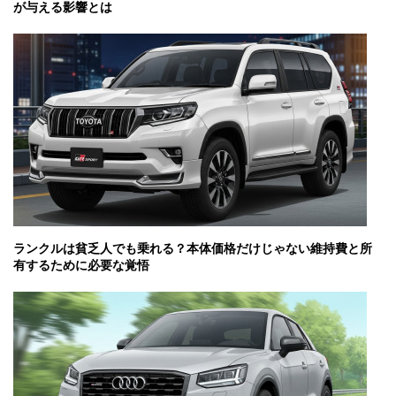
が与える影響とは
ランクルは貧乏人でも乗れる？本体価格だけじゃない維持費と所
有するために必要な覚悟