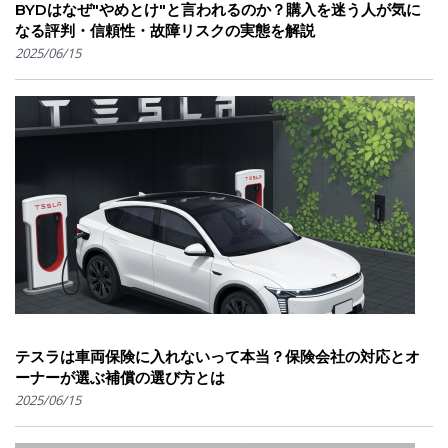
BYDはなぜ"やめとけ"と言われるのか？購入を迷う人が気に
なる評判・信頼性・故障リスクの実態を解説
2025/06/15
テスラは車両保険に入れないって本当？保険会社の対応とオ
ーナーが選ぶ補償の選び方とは
2025/06/15