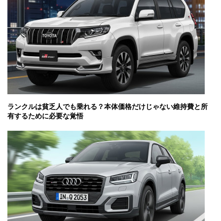
ランクルは貧乏人でも乗れる？本体価格だけじゃない維持費と所
有するために必要な覚悟