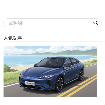
記事検索
人気記事