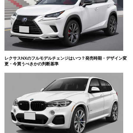
レクサスNXのフルモデルチェンジはいつ？発売時期・デザイン変
更・今買うべきかの判断基準