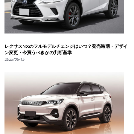
レクサスNXのフルモデルチェンジはいつ？発売時期・デザイ
ン変更・今買うべきかの判断基準
2025/06/15