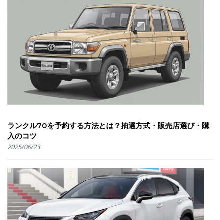
ランクル70を予約する方法とは？抽選方式・販売店選び・購
入のコツ
2025/06/23