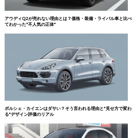
アウディQ2が売れない理由とは？価格・装備・ライバル車と比べ
てわかった"不人気の正体"
ポルシェ・カイエンはダサい？そう言われる理由と"見せ方で変わ
る"デザイン評価のリアル