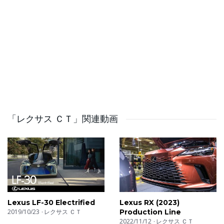
「レクサス ＣＴ」関連動画
Lexus LF-30 Electrified
Lexus RX (2023)
2019/10/23
レクサス ＣＴ
Production Line
2022/11/12
レクサス ＣＴ