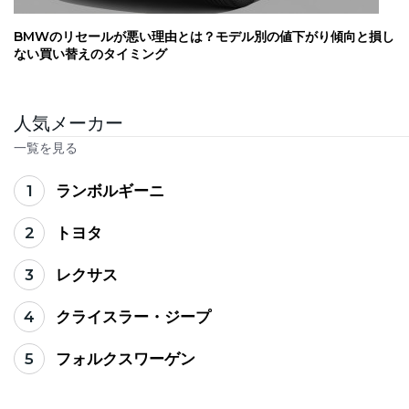
BMWのリセールが悪い理由とは？モデル別の値下がり傾向と損し
ない買い替えのタイミング
人気メーカー
一覧を見る
1
ランボルギーニ
2
トヨタ
3
レクサス
4
クライスラー・ジープ
5
フォルクスワーゲン