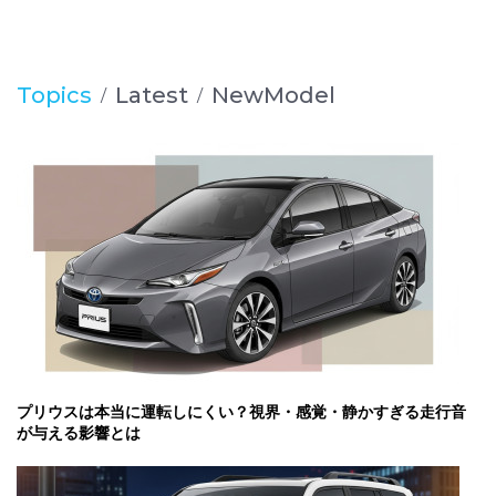
Topics
Latest
NewModel
プリウスは本当に運転しにくい？視界・感覚・静かすぎる走行音
が与える影響とは