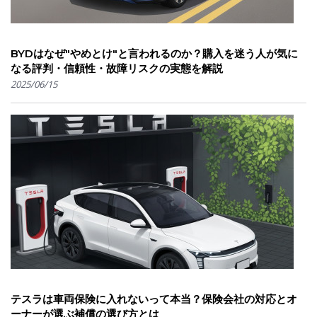
BYDはなぜ"やめとけ"と言われるのか？購入を迷う人が気に
なる評判・信頼性・故障リスクの実態を解説
2025/06/15
テスラは車両保険に入れないって本当？保険会社の対応とオ
ーナーが選ぶ補償の選び方とは