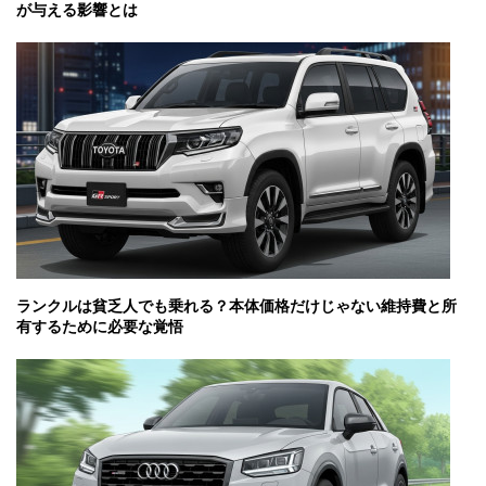
が与える影響とは
ランクルは貧乏人でも乗れる？本体価格だけじゃない維持費と所
有するために必要な覚悟