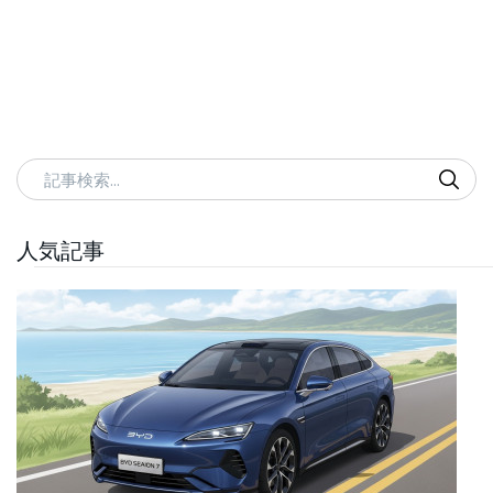
記事検索
人気記事