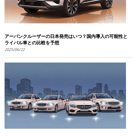
アーバンクルーザーの日本発売はいつ？国内導入の可能性と
ライバル車との比較を予想
2025/06/22