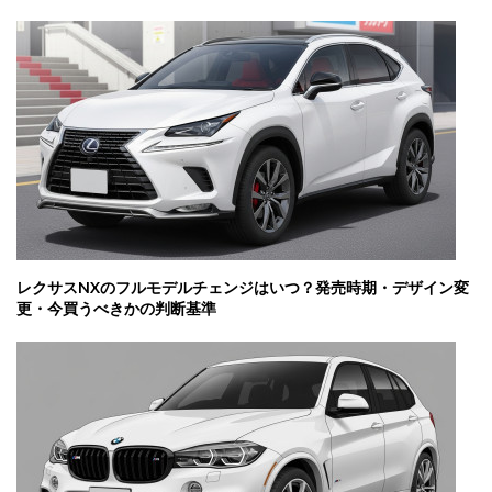
レクサスNXのフルモデルチェンジはいつ？発売時期・デザイン変
更・今買うべきかの判断基準