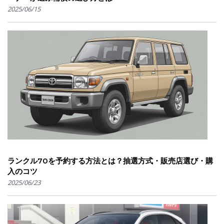
2025/06/15
ランクル70を予約する方法とは？抽選方式・販売店選び・購
入のコツ
2025/06/23