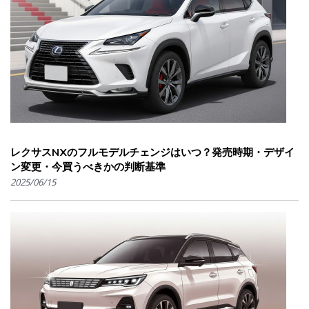
レクサスNXのフルモデルチェンジはいつ？発売時期・デザイ
ン変更・今買うべきかの判断基準
2025/06/15