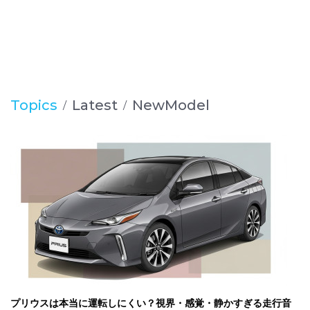
Topics
Latest
NewModel
プリウスは本当に運転しにくい？視界・感覚・静かすぎる走行音