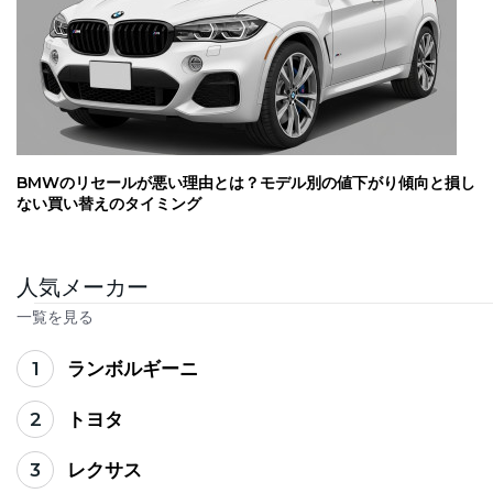
BMWのリセールが悪い理由とは？モデル別の値下がり傾向と損し
ない買い替えのタイミング
人気メーカー
一覧を見る
1
ランボルギーニ
2
トヨタ
3
レクサス