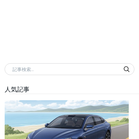
記事検索
人気記事