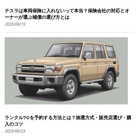
テスラは車両保険に入れないって本当？保険会社の対応とオ
ーナーが選ぶ補償の選び方とは
2025/06/15
ランクル70を予約する方法とは？抽選方式・販売店選び・購
入のコツ
2025/06/23