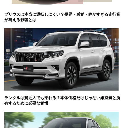
プリウスは本当に運転しにくい？視界・感覚・静かすぎる走行音
が与える影響とは
ランクルは貧乏人でも乗れる？本体価格だけじゃない維持費と所
有するために必要な覚悟