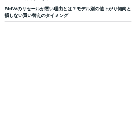
BMWのリセールが悪い理由とは？モデル別の値下がり傾向と
損しない買い替えのタイミング