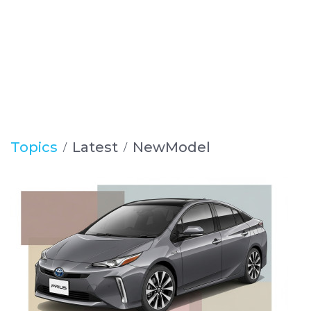
Topics
Latest
NewModel