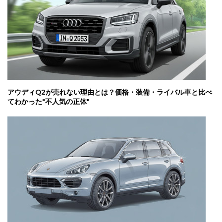
アウディQ2が売れない理由とは？価格・装備・ライバル車と比べ
てわかった"不人気の正体"