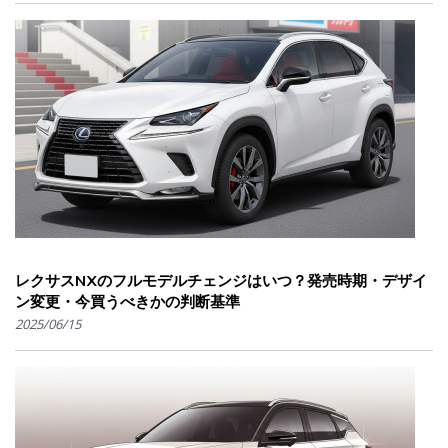
レクサスNXのフルモデルチェンジはいつ？発売時期・デザイ
ン変更・今買うべきかの判断基準
2025/06/15