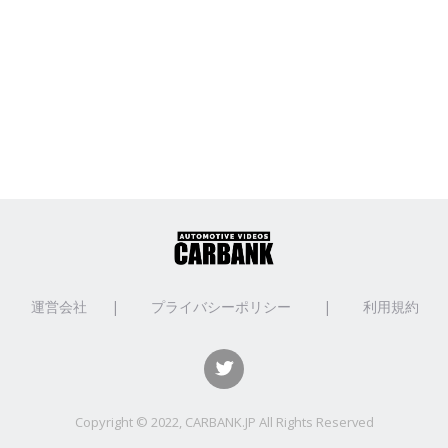
運営会社
|
プライバシーポリシー
|
利用規約
Copyright © 2022, CARBANK.JP All Rights Reserved