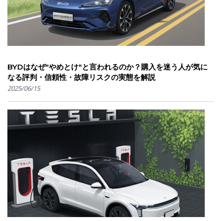
BYDはなぜ"やめとけ"と言われるのか？購入を迷う人が気に
なる評判・信頼性・故障リスクの実態を解説
2025/06/15