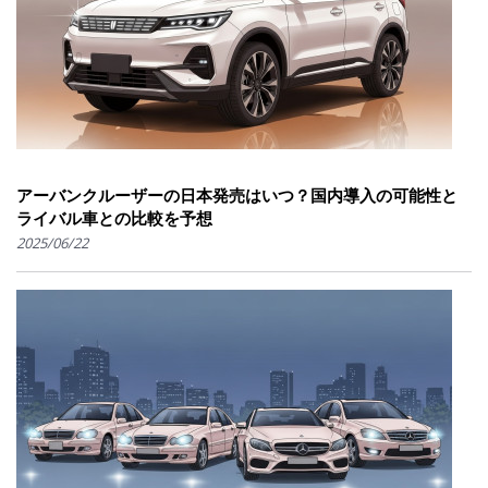
アーバンクルーザーの日本発売はいつ？国内導入の可能性と
ライバル車との比較を予想
2025/06/22