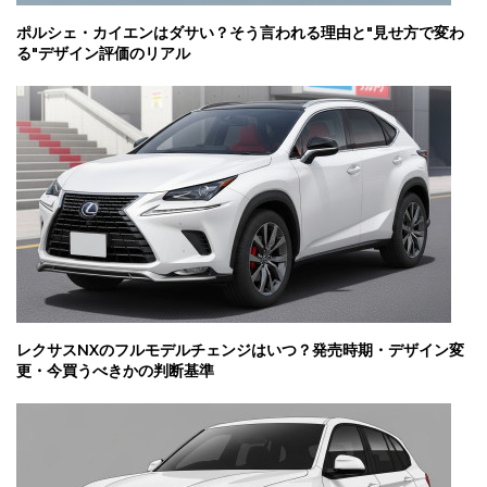
ポルシェ・カイエンはダサい？そう言われる理由と"見せ方で変わ
る"デザイン評価のリアル
レクサスNXのフルモデルチェンジはいつ？発売時期・デザイン変
更・今買うべきかの判断基準