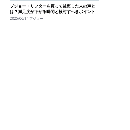
プジョー・リフターを買って後悔した人の声と
は？満足度が下がる瞬間と検討すべきポイント
2025/06/14
プジョー