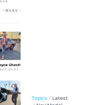
４０８
一覧を見る
oyce Ghost!
ロイス ゴースト
Topics
Latest