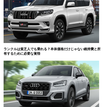
ランクルは貧乏人でも乗れる？本体価格だけじゃない維持費と所
有するために必要な覚悟