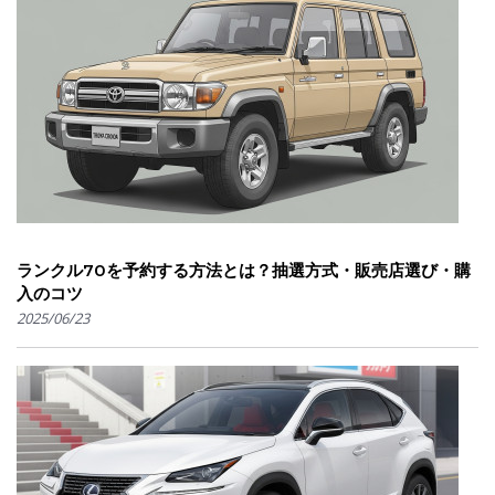
ランクル70を予約する方法とは？抽選方式・販売店選び・購
入のコツ
2025/06/23