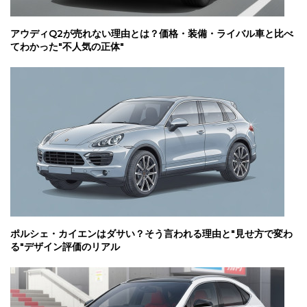
アウディQ2が売れない理由とは？価格・装備・ライバル車と比べ
てわかった"不人気の正体"
ポルシェ・カイエンはダサい？そう言われる理由と"見せ方で変わ
る"デザイン評価のリアル