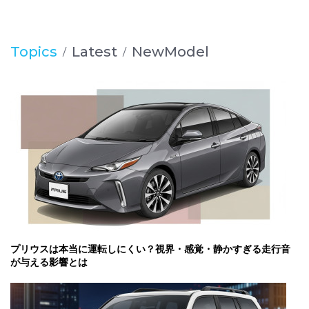
Topics
Latest
NewModel
プリウスは本当に運転しにくい？視界・感覚・静かすぎる走行音
が与える影響とは