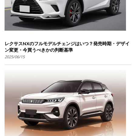
レクサスNXのフルモデルチェンジはいつ？発売時期・デザイ
ン変更・今買うべきかの判断基準
2025/06/15