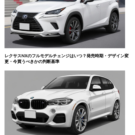
レクサスNXのフルモデルチェンジはいつ？発売時期・デザイン変
更・今買うべきかの判断基準