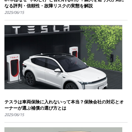
なる評判・信頼性・故障リスクの実態を解説
2025/06/15
テスラは車両保険に入れないって本当？保険会社の対応とオ
ーナーが選ぶ補償の選び方とは
2025/06/15