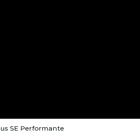
rus SE Performante