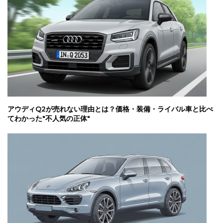
アウディQ2が売れない理由とは？価格・装備・ライバル車と比べ
てわかった"不人気の正体"