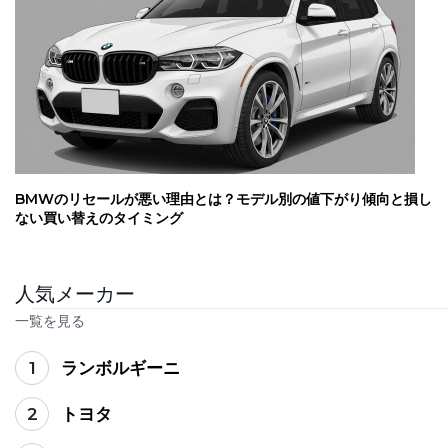
BMWのリセールが悪い理由とは？モデル別の値下がり傾向と損し
ない買い替えのタイミング
人気メーカー
一覧を見る
1
ランボルギーニ
2
トヨタ