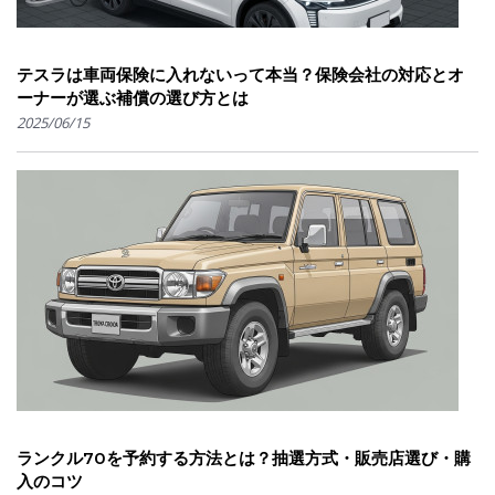
テスラは車両保険に入れないって本当？保険会社の対応とオ
ーナーが選ぶ補償の選び方とは
2025/06/15
ランクル70を予約する方法とは？抽選方式・販売店選び・購
入のコツ