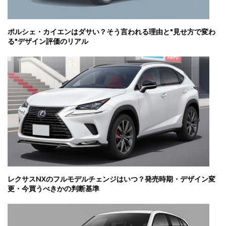
ポルシェ・カイエンはダサい？そう言われる理由と"見せ方で変わ
る"デザイン評価のリアル
レクサスNXのフルモデルチェンジはいつ？発売時期・デザイン変
更・今買うべきかの判断基準