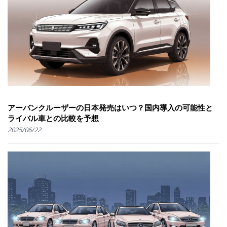
アーバンクルーザーの日本発売はいつ？国内導入の可能性と
ライバル車との比較を予想
2025/06/22