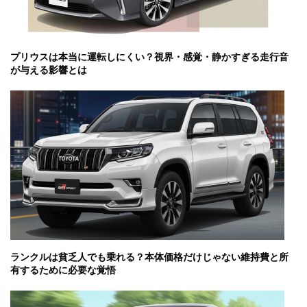
プリウスは本当に運転しにくい？視界・感覚・静かすぎる走行音
が与える影響とは
ランクルは貧乏人でも乗れる？本体価格だけじゃない維持費と所
有するために必要な覚悟