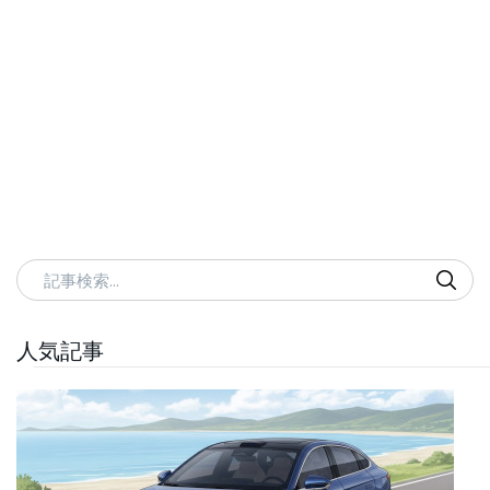
記事検索
人気記事