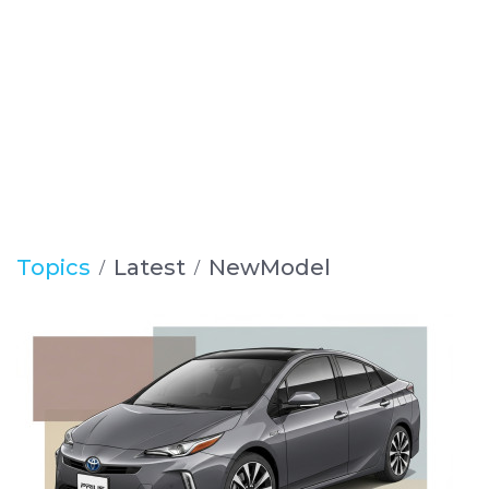
Topics
Latest
NewModel