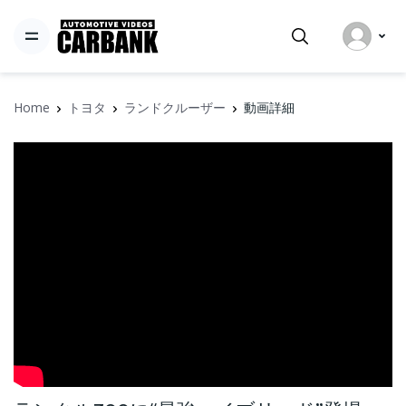
Home
トヨタ
ランドクルーザー
動画詳細