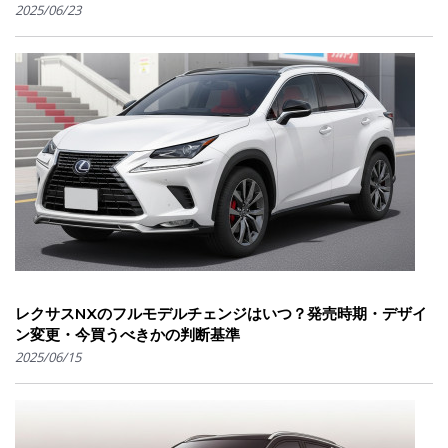
2025/06/23
レクサスNXのフルモデルチェンジはいつ？発売時期・デザイ
ン変更・今買うべきかの判断基準
2025/06/15