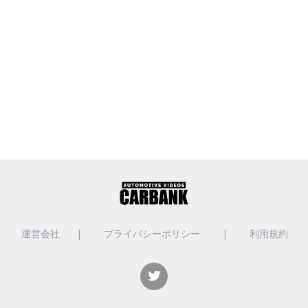
運営会社
|
プライバシーポリシー
|
利用規約