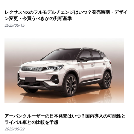
レクサスNXのフルモデルチェンジはいつ？発売時期・デザイ
ン変更・今買うべきかの判断基準
2025/06/15
アーバンクルーザーの日本発売はいつ？国内導入の可能性と
ライバル車との比較を予想
2025/06/22