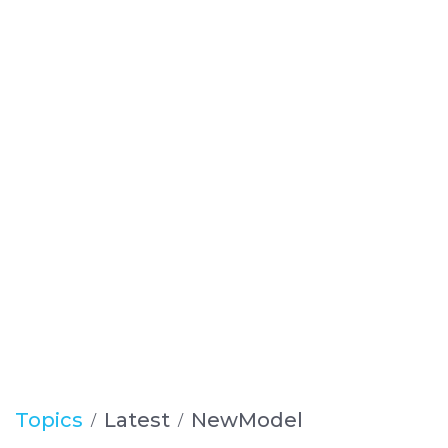
Topics
Latest
NewModel