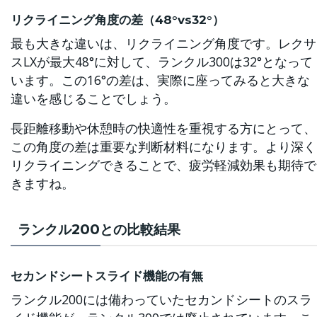
リクライニング角度の差（48°vs32°）
最も大きな違いは、リクライニング角度です。レクサ
スLXが最大48°に対して、ランクル300は32°となって
います。この16°の差は、実際に座ってみると大きな
違いを感じることでしょう。
長距離移動や休憩時の快適性を重視する方にとって、
この角度の差は重要な判断材料になります。より深く
リクライニングできることで、疲労軽減効果も期待で
きますね。
ランクル200との比較結果
セカンドシートスライド機能の有無
ランクル200には備わっていたセカンドシートのスラ