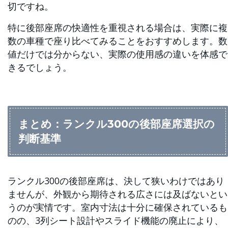
切ですね。
特に後部座席の快適性を重視される場合は、実際に複
数の車種で座り比べてみることをおすすめします。数
値だけでは分からない、実際の使用感の違いを体感で
きるでしょう。
まとめ：ランクル300の後部座席選択の
判断基準
ランクル300の後部座席は、決して狭いわけではあり
ませんが、外観から期待される広さには及ばないとい
うのが実情です。室内寸法は十分に確保されているも
のの、3列シート設計やスライド機能の廃止により、