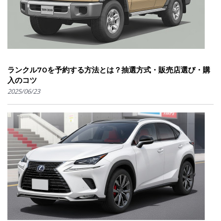
ランクル70を予約する方法とは？抽選方式・販売店選び・購
入のコツ
2025/06/23