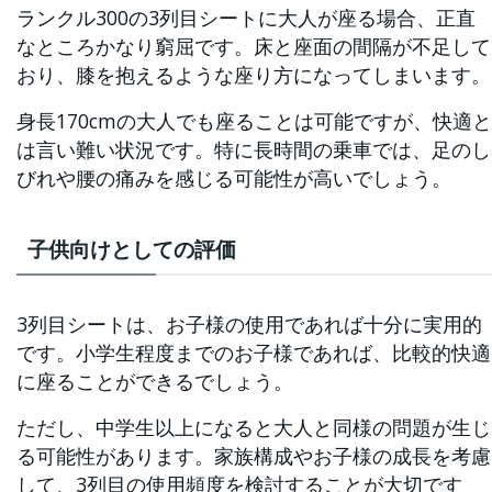
ランクル300の3列目シートに大人が座る場合、正直
なところかなり窮屈です。床と座面の間隔が不足して
おり、膝を抱えるような座り方になってしまいます。
身長170cmの大人でも座ることは可能ですが、快適と
は言い難い状況です。特に長時間の乗車では、足のし
びれや腰の痛みを感じる可能性が高いでしょう。
子供向けとしての評価
3列目シートは、お子様の使用であれば十分に実用的
です。小学生程度までのお子様であれば、比較的快適
に座ることができるでしょう。
ただし、中学生以上になると大人と同様の問題が生じ
る可能性があります。家族構成やお子様の成長を考慮
して、3列目の使用頻度を検討することが大切です