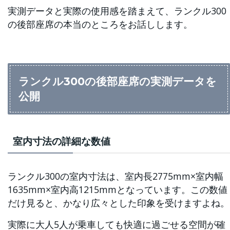
実測データと実際の使用感を踏まえて、ランクル300
の後部座席の本当のところをお話しします。
ランクル300の後部座席の実測データを
公開
室内寸法の詳細な数値
ランクル300の室内寸法は、室内長2775mm×室内幅
1635mm×室内高1215mmとなっています。この数値
だけ見ると、かなり広々とした印象を受けますよね。
実際に大人5人が乗車しても快適に過ごせる空間が確