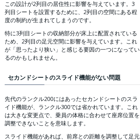
この設計が2列目の居住性に影響を与えています。3
列目シートを設置するために、2列目の空間にある程
度の制約が生まれてしまうのです。
特に3列目シートの収納部分が床上に配置されている
ため、2列目の足元空間に影響を与えています。これ
が「思ったより狭い」と感じる要因の一つになってい
るのかもしれません。
セカンドシートのスライド機能がない問題
先代のランクル200にはあったセカンドシートのスラ
イド機能が、ランクル300では省かれています。これ
は大きな変更点で、乗員の体格に合わせて座席位置を
調整できないことを意味します。
スライド機能があれば、前席との距離を調整して足元