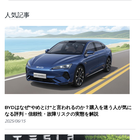
人気記事
BYDはなぜ"やめとけ"と言われるのか？購入を迷う人が気に
なる評判・信頼性・故障リスクの実態を解説
2025/06/15