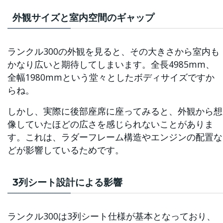
外観サイズと室内空間のギャップ
ランクル300の外観を見ると、その大きさから室内も
かなり広いと期待してしまいます。全長4985mm、
全幅1980mmという堂々としたボディサイズですか
らね。
しかし、実際に後部座席に座ってみると、外観から想
像していたほどの広さを感じられないことがありま
す。これは、ラダーフレーム構造やエンジンの配置な
どが影響しているためです。
3列シート設計による影響
ランクル300は3列シート仕様が基本となっており、