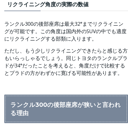
リクライニング角度の実際の数値
ランクル300の後部座席は最大32°までリクライニン
グが可能です。この角度は国内外のSUVの中でも適度
にリクライニングする部類に入ります。
ただし、もう少しリクライニングできたらと感じる方
もいらっしゃるでしょう。同じトヨタのランクルプラ
ドが34°だったことを考えると、角度だけで比較する
とプラドの方がわずかに寛げる可能性があります。
ランクル300の後部座席が狭いと言われ
る理由