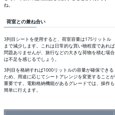
ね。
荷室との兼ね合い
3列目シートを使用すると、荷室容量は175リットル
まで減少します。これは日常的な買い物程度であれば
問題ありませんが、旅行などの大きな荷物を積む場合
は不足を感じるでしょう。
3列目を格納すれば1000リットルの容量が確保できる
ため、用途に応じてシートアレンジを変更することが
重要です。電動格納機能があるグレードでは、操作も
簡単に行えます。