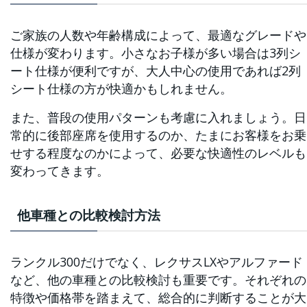
ご家族の人数や年齢構成によって、最適なグレードや
仕様が変わります。小さなお子様が多い場合は3列シ
ート仕様が便利ですが、大人中心の使用であれば2列
シート仕様の方が快適かもしれません。
また、普段の使用パターンも考慮に入れましょう。日
常的に後部座席を使用するのか、たまにお客様をお乗
せする程度なのかによって、必要な快適性のレベルも
変わってきます。
他車種との比較検討方法
ランクル300だけでなく、レクサスLXやアルファード
など、他の車種との比較検討も重要です。それぞれの
特徴や価格帯を踏まえて、総合的に判断することが大