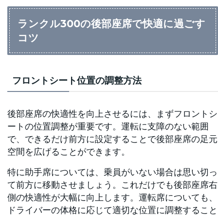
ランクル300の後部座席で快適に過ごす
コツ
フロントシート位置の調整方法
後部座席の快適性を向上させるには、まずフロントシ
ートの位置調整が重要です。運転に支障のない範囲
で、できるだけ前方に設定することで後部座席の足元
空間を広げることができます。
特に助手席については、乗員がいない場合は思い切っ
て前方に移動させましょう。これだけでも後部座席右
側の快適性が大幅に向上します。運転席についても、
ドライバーの体格に応じて適切な位置に調整すること