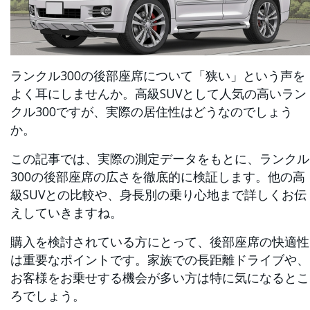
ランクル300の後部座席について「狭い」という声を
よく耳にしませんか。高級SUVとして人気の高いラン
クル300ですが、実際の居住性はどうなのでしょう
か。
この記事では、実際の測定データをもとに、ランクル
300の後部座席の広さを徹底的に検証します。他の高
級SUVとの比較や、身長別の乗り心地まで詳しくお伝
えしていきますね。
購入を検討されている方にとって、後部座席の快適性
は重要なポイントです。家族での長距離ドライブや、
お客様をお乗せする機会が多い方は特に気になるとこ
ろでしょう。