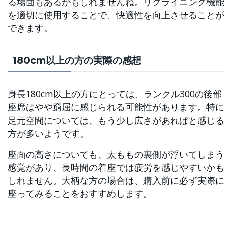
る場面もあるかもしれませんね。リクライニング機能
を適切に使用することで、快適性を向上させることが
できます。
180cm以上の方の実際の感想
身長180cm以上の方にとっては、ランクル300の後部
座席はやや窮屈に感じられる可能性があります。特に
足元空間については、もう少し広さがあればと感じる
方が多いようです。
座面の高さについても、太ももの裏側が浮いてしまう
感覚があり、長時間の着座では疲労を感じやすいかも
しれません。大柄な方の場合は、購入前に必ず実際に
座ってみることをおすすめします。