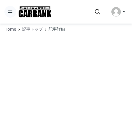
Home
記事トップ
記事詳細