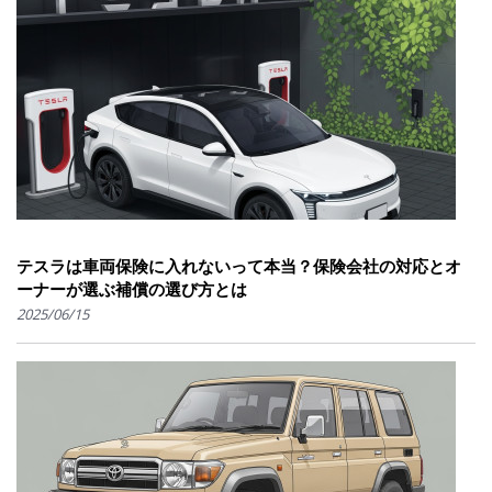
テスラは車両保険に入れないって本当？保険会社の対応とオ
ーナーが選ぶ補償の選び方とは
2025/06/15