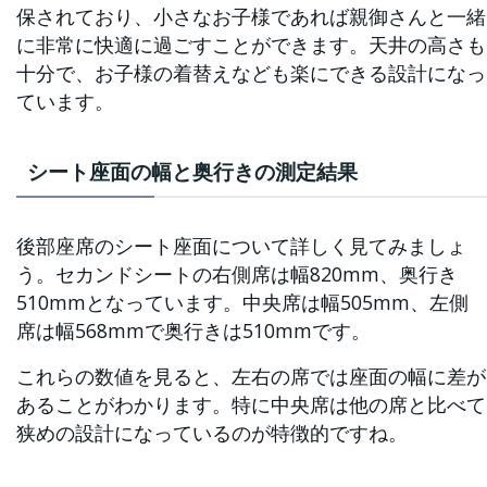
保されており、小さなお子様であれば親御さんと一緒
に非常に快適に過ごすことができます。天井の高さも
十分で、お子様の着替えなども楽にできる設計になっ
ています。
シート座面の幅と奥行きの測定結果
後部座席のシート座面について詳しく見てみましょ
う。セカンドシートの右側席は幅820mm、奥行き
510mmとなっています。中央席は幅505mm、左側
席は幅568mmで奥行きは510mmです。
これらの数値を見ると、左右の席では座面の幅に差が
あることがわかります。特に中央席は他の席と比べて
狭めの設計になっているのが特徴的ですね。