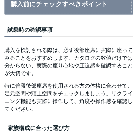
購入前にチェックすべきポイント
試乗時の確認事項
購入を検討される際は、必ず後部座席に実際に座って
みることをおすすめします。カタログの数値だけでは
分からない、実際の座り心地や圧迫感を確認すること
が大切です。
特に普段後部座席を使用される方の体格に合わせて、
足元空間や頭上空間をチェックしましょう。リクライ
ニング機能も実際に操作して、角度や操作感を確認し
てください。
家族構成に合った選び方