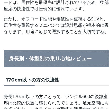
ードは、居住性を最優先に設計されているため、後部
座席の快適性では圧倒的に優れています。
ただし、オフロード性能や走破性を重視するSUVと、
居住性を重視するミニバンでは設計思想が根本的に異
なります。用途に応じて選択することが大切ですね。
身長別・体型別の乗り心地レビュー
170cm以下の方の快適性
身長170cm以下の方にとって、ランクル300の後部座
席は比較的快適に感じられるでしょう。足元空間にも
余裕があり、リクライニング機能を活用すればリラッ