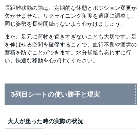
長距離移動の際は、定期的な休憩とポジション変更が
欠かせません。リクライニング角度を適度に調整し、
同じ姿勢を長時間続けないよう心がけましょう。
また、足元に荷物を置きすぎないことも大切です。足
を伸ばせる空間を確保することで、血行不良や疲労の
蓄積を防ぐことができます。水分補給も忘れずに行
い、快適な移動を心がけてください。
3列目シートの使い勝手と現実
大人が座った時の実際の状況