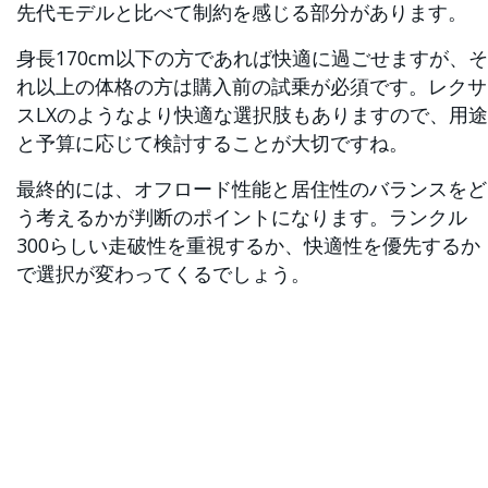
先代モデルと比べて制約を感じる部分があります。
身長170cm以下の方であれば快適に過ごせますが、そ
れ以上の体格の方は購入前の試乗が必須です。レクサ
スLXのようなより快適な選択肢もありますので、用途
と予算に応じて検討することが大切ですね。
最終的には、オフロード性能と居住性のバランスをど
う考えるかが判断のポイントになります。ランクル
300らしい走破性を重視するか、快適性を優先するか
で選択が変わってくるでしょう。