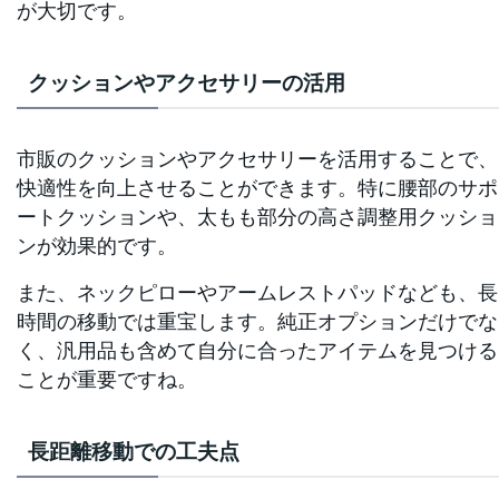
が大切です。
クッションやアクセサリーの活用
市販のクッションやアクセサリーを活用することで、
快適性を向上させることができます。特に腰部のサポ
ートクッションや、太もも部分の高さ調整用クッショ
ンが効果的です。
また、ネックピローやアームレストパッドなども、長
時間の移動では重宝します。純正オプションだけでな
く、汎用品も含めて自分に合ったアイテムを見つける
ことが重要ですね。
長距離移動での工夫点