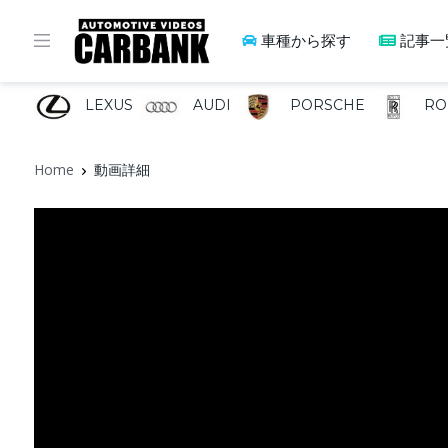
車種から探す
記事一
LEXUS
AUDI
PORSCHE
RO
Home
動画詳細