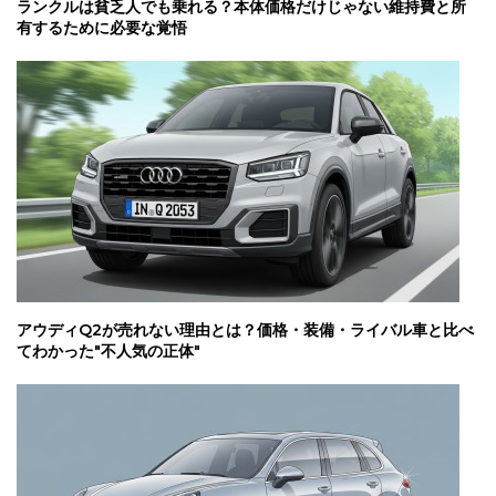
ランクルは貧乏人でも乗れる？本体価格だけじゃない維持費と所
有するために必要な覚悟
アウディQ2が売れない理由とは？価格・装備・ライバル車と比べ
てわかった"不人気の正体"