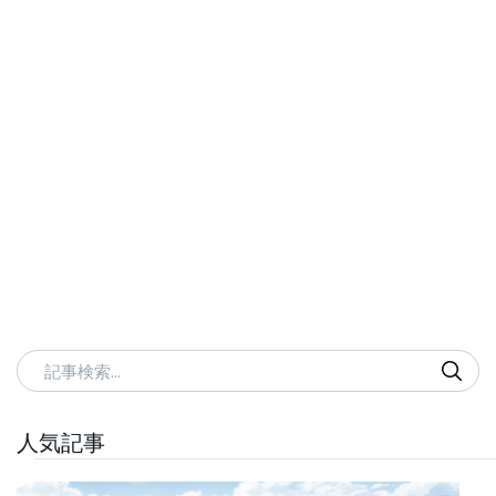
記事検索
人気記事