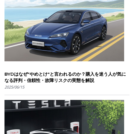
BYDはなぜ"やめとけ"と言われるのか？購入を迷う人が気に
なる評判・信頼性・故障リスクの実態を解説
2025/06/15