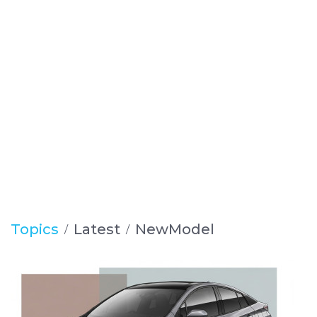
Topics
Latest
NewModel