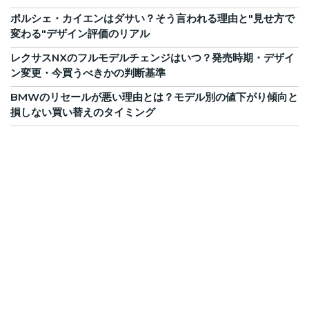
ポルシェ・カイエンはダサい？そう言われる理由と"見せ方で
変わる"デザイン評価のリアル
レクサスNXのフルモデルチェンジはいつ？発売時期・デザイ
ン変更・今買うべきかの判断基準
BMWのリセールが悪い理由とは？モデル別の値下がり傾向と
損しない買い替えのタイミング