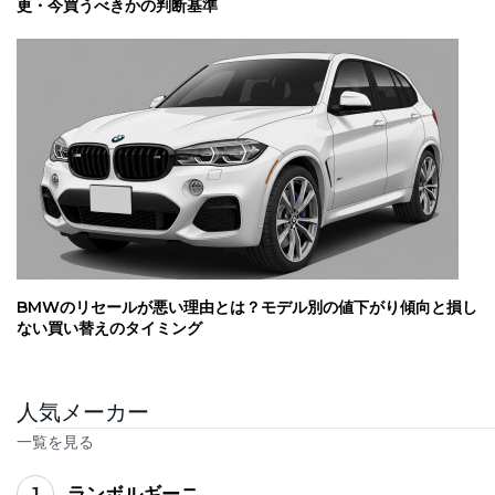
更・今買うべきかの判断基準
BMWのリセールが悪い理由とは？モデル別の値下がり傾向と損し
ない買い替えのタイミング
人気メーカー
一覧を見る
1
ランボルギーニ