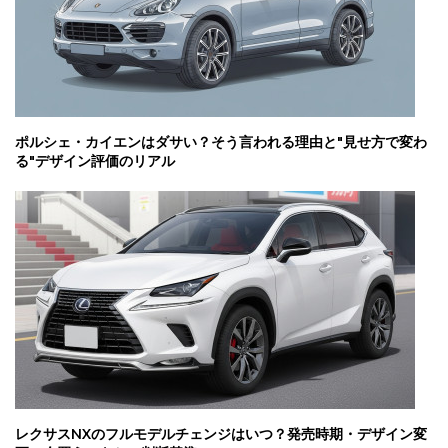
ポルシェ・カイエンはダサい？そう言われる理由と"見せ方で変わ
る"デザイン評価のリアル
レクサスNXのフルモデルチェンジはいつ？発売時期・デザイン変