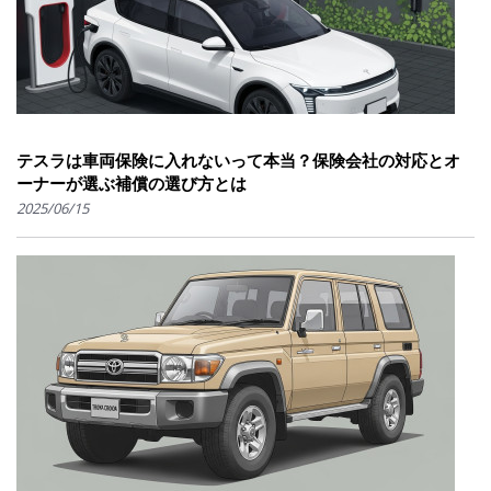
テスラは車両保険に入れないって本当？保険会社の対応とオ
ーナーが選ぶ補償の選び方とは
2025/06/15