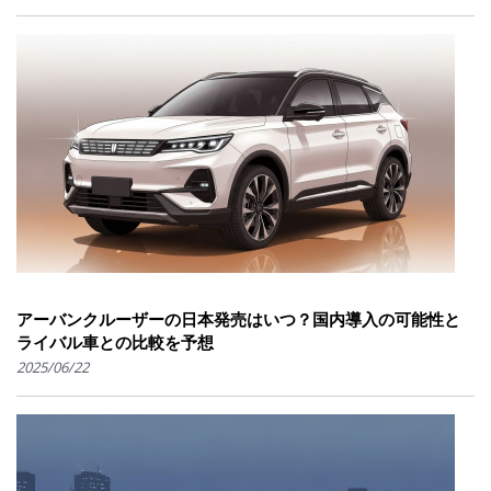
アーバンクルーザーの日本発売はいつ？国内導入の可能性と
ライバル車との比較を予想
2025/06/22