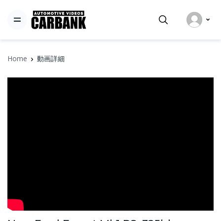
Home
動画詳細