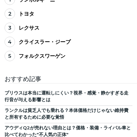
2
トヨタ
3
レクサス
4
クライスラー・ジープ
5
フォルクスワーゲン
おすすめ記事
プリウスは本当に運転しにくい？視界・感覚・静かすぎる走
行音が与える影響とは
ランクルは貧乏人でも乗れる？本体価格だけじゃない維持費
と所有するために必要な覚悟
アウディQ2が売れない理由とは？価格・装備・ライバル車と
比べてわかった"不人気の正体"