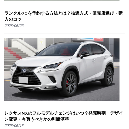
ランクル70を予約する方法とは？抽選方式・販売店選び・購
入のコツ
2025/06/23
レクサスNXのフルモデルチェンジはいつ？発売時期・デザイ
ン変更・今買うべきかの判断基準
2025/06/15