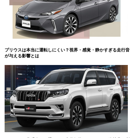
プリウスは本当に運転しにくい？視界・感覚・静かすぎる走行音
が与える影響とは