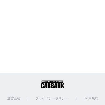
運営会社
|
プライバシーポリシー
|
利用規約