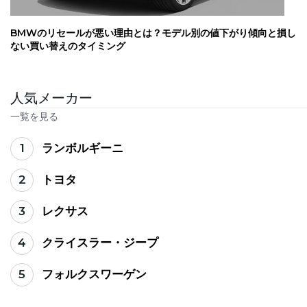
BMWのリセールが悪い理由とは？モデル別の値下がり傾向と損し
ない買い替えのタイミング
人気メーカー
一覧を見る
1
ランボルギーニ
2
トヨタ
3
レクサス
4
クライスラー・ジープ
5
フォルクスワーゲン