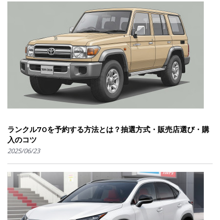
ランクル70を予約する方法とは？抽選方式・販売店選び・購
入のコツ
2025/06/23