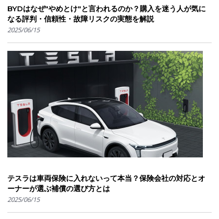
BYDはなぜ"やめとけ"と言われるのか？購入を迷う人が気に
なる評判・信頼性・故障リスクの実態を解説
2025/06/15
テスラは車両保険に入れないって本当？保険会社の対応とオ
ーナーが選ぶ補償の選び方とは
2025/06/15