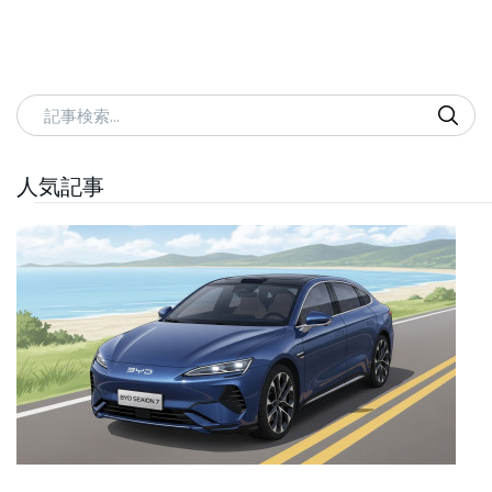
記事検索
人気記事