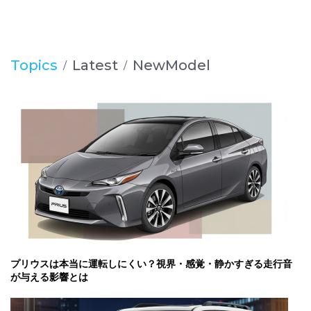
Topics
Latest
NewModel
プリウスは本当に運転しにくい？視界・感覚・静かすぎる走行音
が与える影響とは