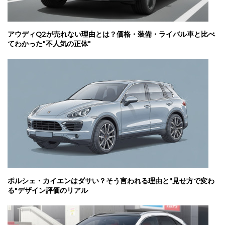
アウディQ2が売れない理由とは？価格・装備・ライバル車と比べ
てわかった"不人気の正体"
ポルシェ・カイエンはダサい？そう言われる理由と"見せ方で変わ
る"デザイン評価のリアル