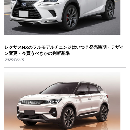
レクサスNXのフルモデルチェンジはいつ？発売時期・デザイ
ン変更・今買うべきかの判断基準
2025/06/15