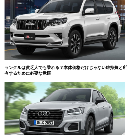
ランクルは貧乏人でも乗れる？本体価格だけじゃない維持費と所
有するために必要な覚悟