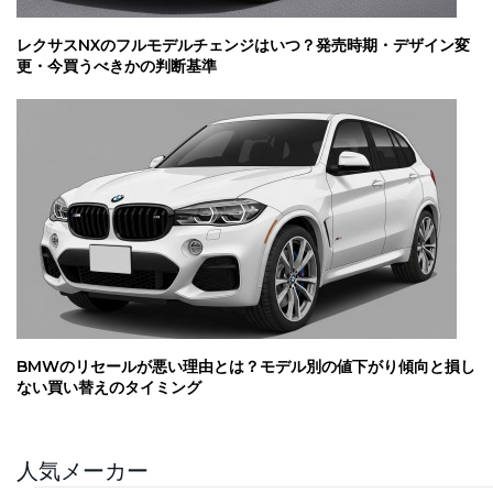
レクサスNXのフルモデルチェンジはいつ？発売時期・デザイン変
更・今買うべきかの判断基準
BMWのリセールが悪い理由とは？モデル別の値下がり傾向と損し
ない買い替えのタイミング
人気メーカー