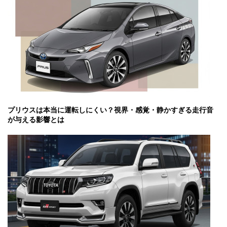
プリウスは本当に運転しにくい？視界・感覚・静かすぎる走行音
が与える影響とは