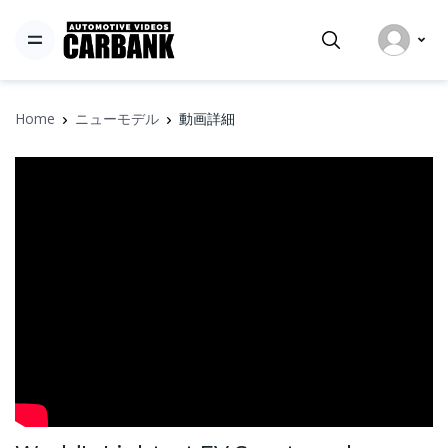
Home
ニューモデル
動画詳細