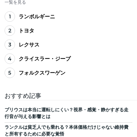
一覧を見る
1
ランボルギーニ
2
トヨタ
3
レクサス
4
クライスラー・ジープ
5
フォルクスワーゲン
おすすめ記事
プリウスは本当に運転しにくい？視界・感覚・静かすぎる走
行音が与える影響とは
ランクルは貧乏人でも乗れる？本体価格だけじゃない維持費
と所有するために必要な覚悟