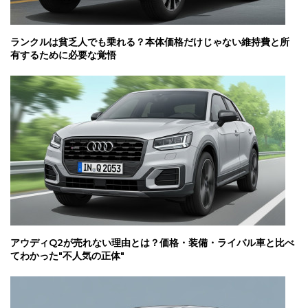
ランクルは貧乏人でも乗れる？本体価格だけじゃない維持費と所
有するために必要な覚悟
アウディQ2が売れない理由とは？価格・装備・ライバル車と比べ
てわかった"不人気の正体"