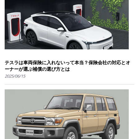
テスラは車両保険に入れないって本当？保険会社の対応とオ
ーナーが選ぶ補償の選び方とは
2025/06/15