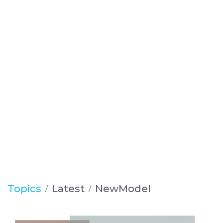
Topics
Latest
NewModel