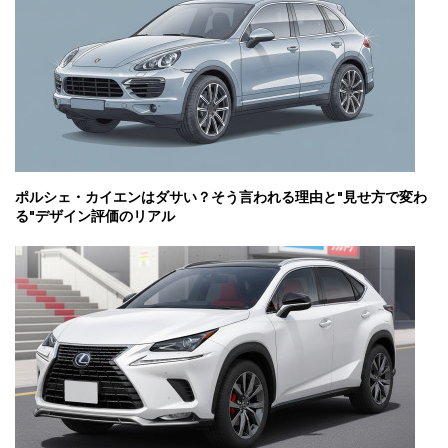
ポルシェ・カイエンはダサい？そう言われる理由と"見せ方で変わ
る"デザイン評価のリアル