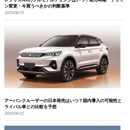
ン変更・今買うべきかの判断基準
2025/06/15
アーバンクルーザーの日本発売はいつ？国内導入の可能性と
ライバル車との比較を予想
2025/06/22