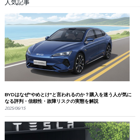
人気記事
BYDはなぜ"やめとけ"と言われるのか？購入を迷う人が気に
なる評判・信頼性・故障リスクの実態を解説
2025/06/15