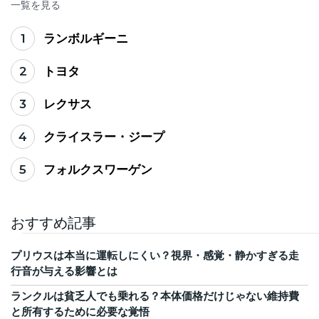
一覧を見る
1
ランボルギーニ
2
トヨタ
3
レクサス
4
クライスラー・ジープ
5
フォルクスワーゲン
おすすめ記事
プリウスは本当に運転しにくい？視界・感覚・静かすぎる走
行音が与える影響とは
ランクルは貧乏人でも乗れる？本体価格だけじゃない維持費
と所有するために必要な覚悟