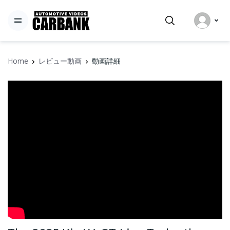
Home
レビュー動画
動画詳細