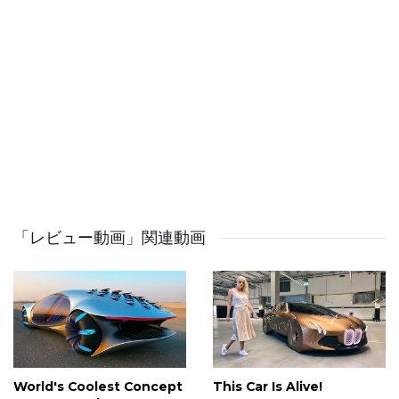
「レビュー動画」関連動画
World's Coolest Concept
This Car Is Alive!