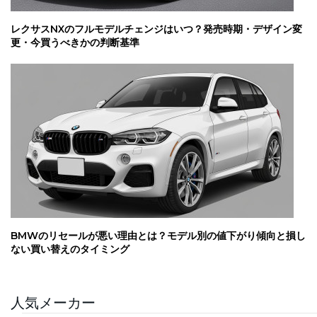
レクサスNXのフルモデルチェンジはいつ？発売時期・デザイン変
更・今買うべきかの判断基準
BMWのリセールが悪い理由とは？モデル別の値下がり傾向と損し
ない買い替えのタイミング
人気メーカー