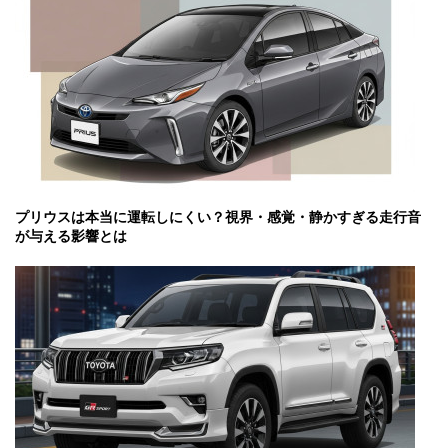
プリウスは本当に運転しにくい？視界・感覚・静かすぎる走行音
が与える影響とは