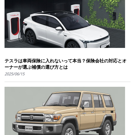
テスラは車両保険に入れないって本当？保険会社の対応とオ
ーナーが選ぶ補償の選び方とは
2025/06/15