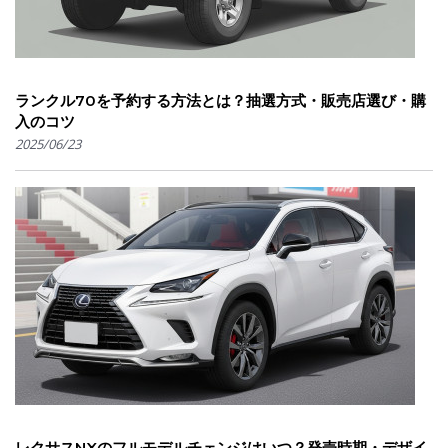
ランクル70を予約する方法とは？抽選方式・販売店選び・購
入のコツ
2025/06/23
レクサスNXのフルモデルチェンジはいつ？発売時期・デザイ