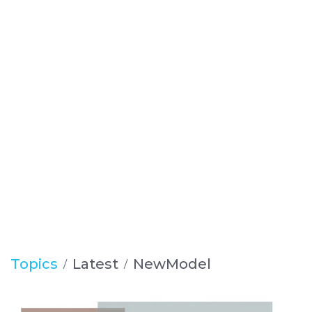
Topics
Latest
NewModel