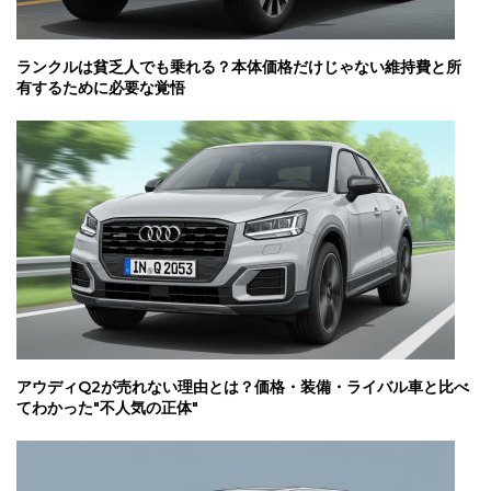
ランクルは貧乏人でも乗れる？本体価格だけじゃない維持費と所
有するために必要な覚悟
アウディQ2が売れない理由とは？価格・装備・ライバル車と比べ
てわかった"不人気の正体"