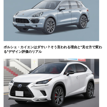
ポルシェ・カイエンはダサい？そう言われる理由と"見せ方で変わ
る"デザイン評価のリアル