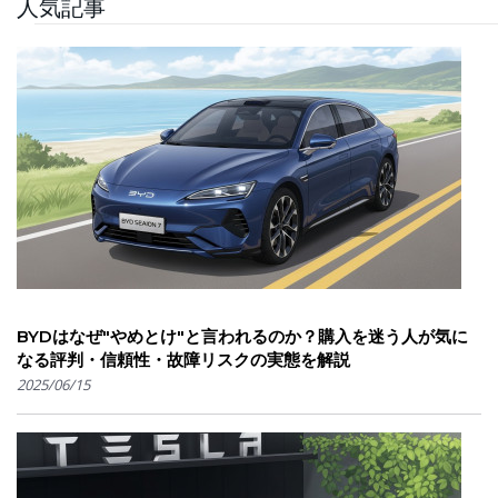
人気記事
BYDはなぜ"やめとけ"と言われるのか？購入を迷う人が気に
なる評判・信頼性・故障リスクの実態を解説
2025/06/15