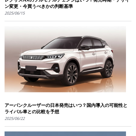
ン変更・今買うべきかの判断基準
2025/06/15
アーバンクルーザーの日本発売はいつ？国内導入の可能性と
ライバル車との比較を予想
2025/06/22