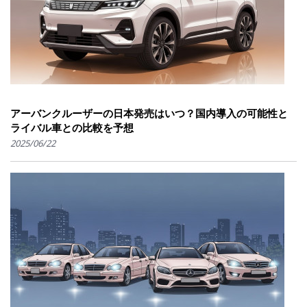
アーバンクルーザーの日本発売はいつ？国内導入の可能性と
ライバル車との比較を予想
2025/06/22