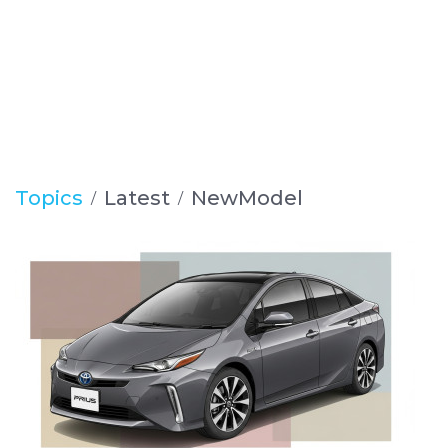
Topics
Latest
NewModel