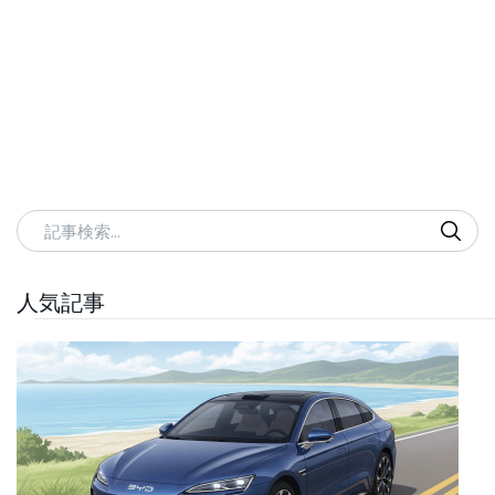
記事検索
人気記事