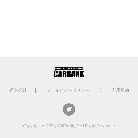
運営会社
|
プライバシーポリシー
|
利用規約
Copyright © 2022, CARBANK.JP All Rights Reserved