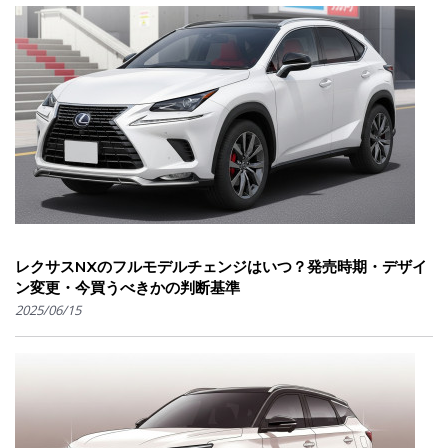
レクサスNXのフルモデルチェンジはいつ？発売時期・デザイ
ン変更・今買うべきかの判断基準
2025/06/15