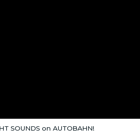
IGHT SOUNDS on AUTOBAHN!