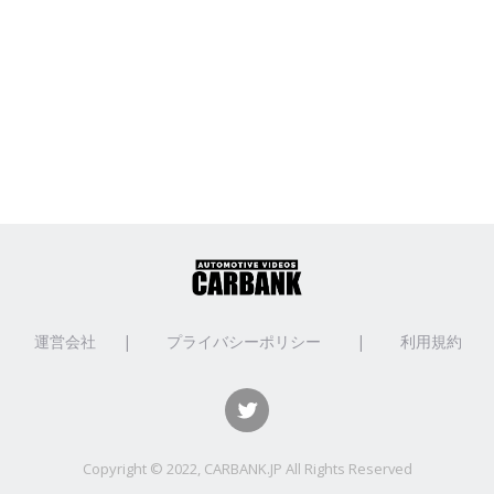
運営会社
|
プライバシーポリシー
|
利用規約
Copyright © 2022, CARBANK.JP All Rights Reserved