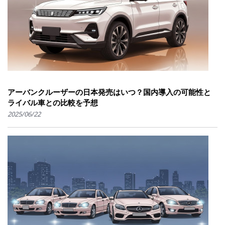
アーバンクルーザーの日本発売はいつ？国内導入の可能性と
ライバル車との比較を予想
2025/06/22