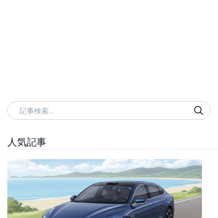
記事検索
人気記事