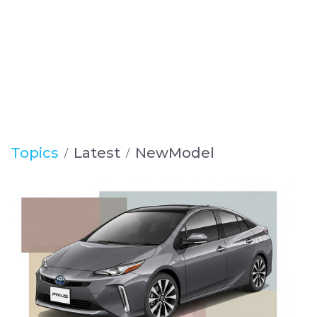
Topics
Latest
NewModel