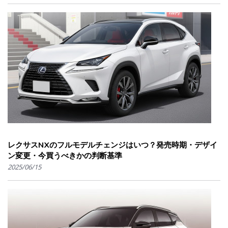
レクサスNXのフルモデルチェンジはいつ？発売時期・デザイ
ン変更・今買うべきかの判断基準
2025/06/15