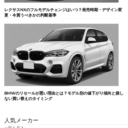
レクサスNXのフルモデルチェンジはいつ？発売時期・デザイン変
更・今買うべきかの判断基準
BMWのリセールが悪い理由とは？モデル別の値下がり傾向と損し
ない買い替えのタイミング
人気メーカー