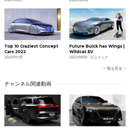
Top 10 Craziest Concept
Future Buick has Wings |
Cars 2022
Wildcat EV
2023/01/01
2022/09/01
ビュイック
一覧を見る
チャンネル関連動画