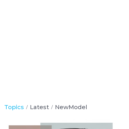
Topics
Latest
NewModel