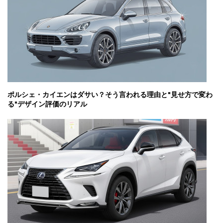
ポルシェ・カイエンはダサい？そう言われる理由と"見せ方で変わ
る"デザイン評価のリアル