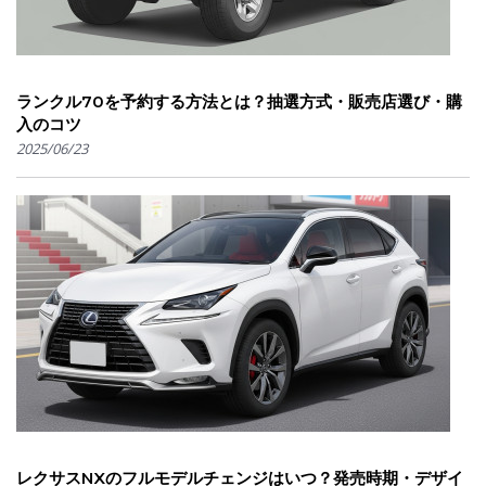
ランクル70を予約する方法とは？抽選方式・販売店選び・購
入のコツ
2025/06/23
レクサスNXのフルモデルチェンジはいつ？発売時期・デザイ