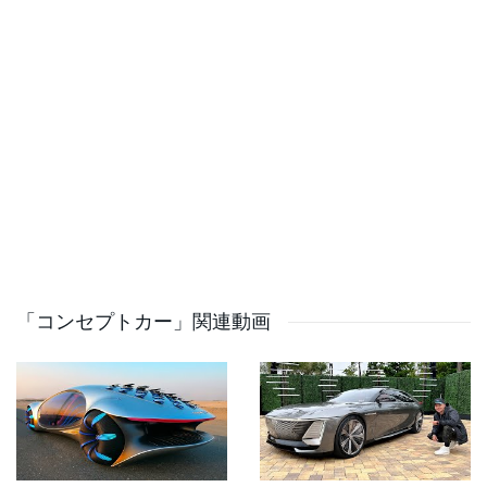
「コンセプトカー」関連動画