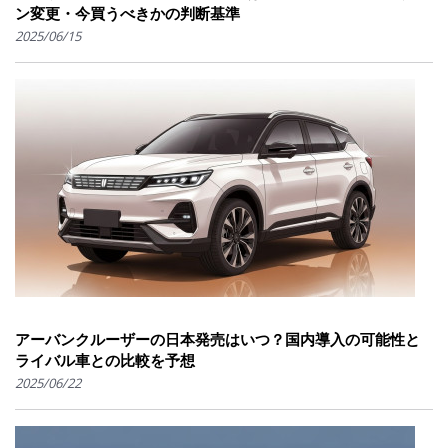
ン変更・今買うべきかの判断基準
2025/06/15
アーバンクルーザーの日本発売はいつ？国内導入の可能性と
ライバル車との比較を予想
2025/06/22