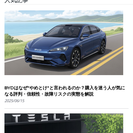
人気記事
BYDはなぜ"やめとけ"と言われるのか？購入を迷う人が気に
なる評判・信頼性・故障リスクの実態を解説
2025/06/15