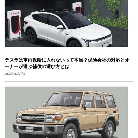
テスラは車両保険に入れないって本当？保険会社の対応とオ
ーナーが選ぶ補償の選び方とは
2025/06/15