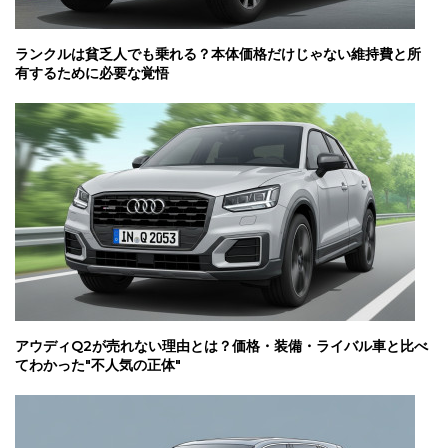
ランクルは貧乏人でも乗れる？本体価格だけじゃない維持費と所
有するために必要な覚悟
アウディQ2が売れない理由とは？価格・装備・ライバル車と比べ
てわかった"不人気の正体"