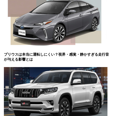
プリウスは本当に運転しにくい？視界・感覚・静かすぎる走行音
が与える影響とは