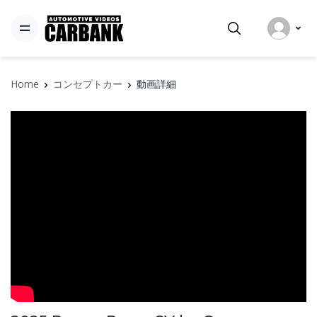
Home
コンセプトカー
動画詳細