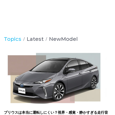
Topics
Latest
NewModel
プリウスは本当に運転しにくい？視界・感覚・静かすぎる走行音