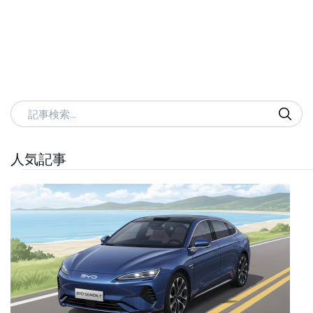
記事検索
人気記事