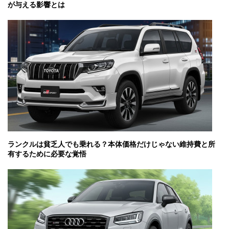
が与える影響とは
ランクルは貧乏人でも乗れる？本体価格だけじゃない維持費と所
有するために必要な覚悟