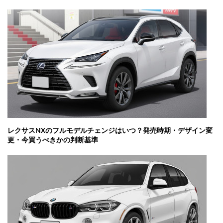
レクサスNXのフルモデルチェンジはいつ？発売時期・デザイン変
更・今買うべきかの判断基準