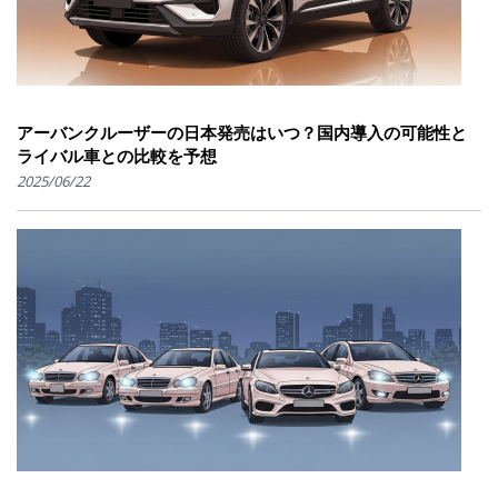
アーバンクルーザーの日本発売はいつ？国内導入の可能性と
ライバル車との比較を予想
2025/06/22