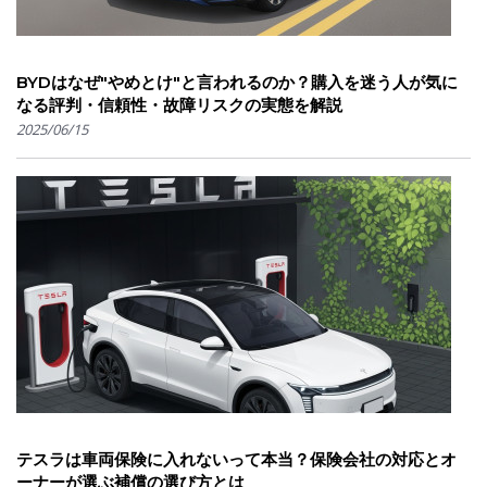
BYDはなぜ"やめとけ"と言われるのか？購入を迷う人が気に
なる評判・信頼性・故障リスクの実態を解説
2025/06/15
テスラは車両保険に入れないって本当？保険会社の対応とオ
ーナーが選ぶ補償の選び方とは