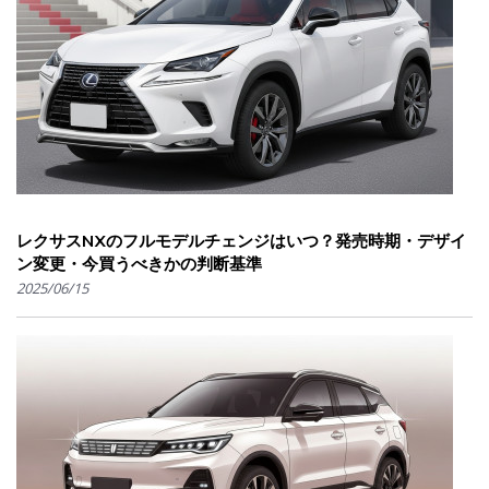
レクサスNXのフルモデルチェンジはいつ？発売時期・デザイ
ン変更・今買うべきかの判断基準
2025/06/15