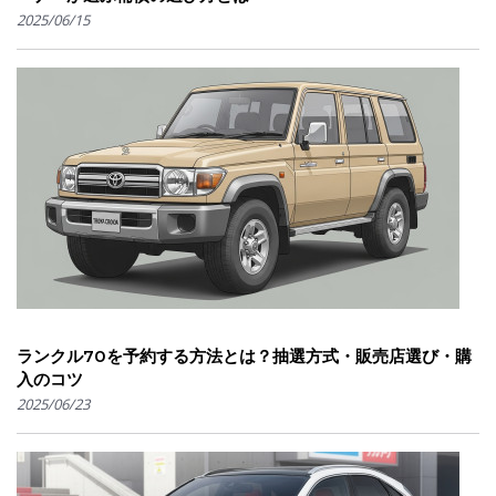
2025/06/15
ランクル70を予約する方法とは？抽選方式・販売店選び・購
入のコツ
2025/06/23