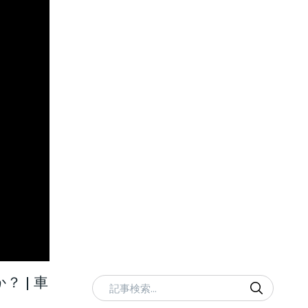
 | 車
記事検索