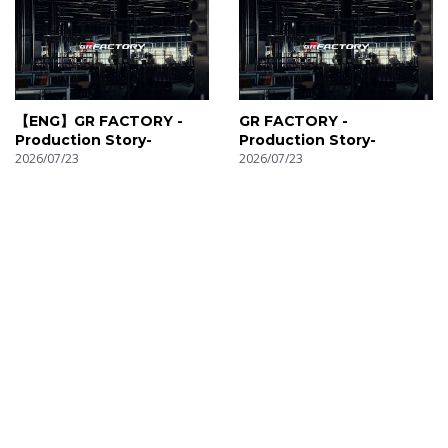
【ENG】GR FACTORY -
GR FACTORY -
Production Story-
Production Story-
2026/07/23
2026/07/23