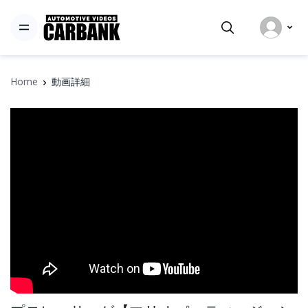
Home
動画詳細