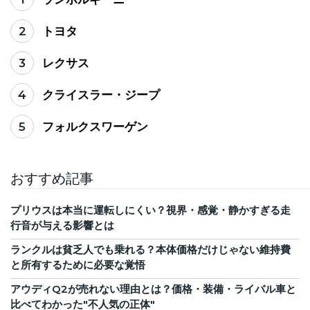
2
トヨタ
3
レクサス
4
クライスラー・ジープ
5
フォルクスワーゲン
おすすめ記事
プリウスは本当に運転しにくい？視界・感覚・静かすぎる走
行音が与える影響とは
ランクルは貧乏人でも乗れる？本体価格だけじゃない維持費
と所有するために必要な覚悟
アウディQ2が売れない理由とは？価格・装備・ライバル車と
比べてわかった"不人気の正体"