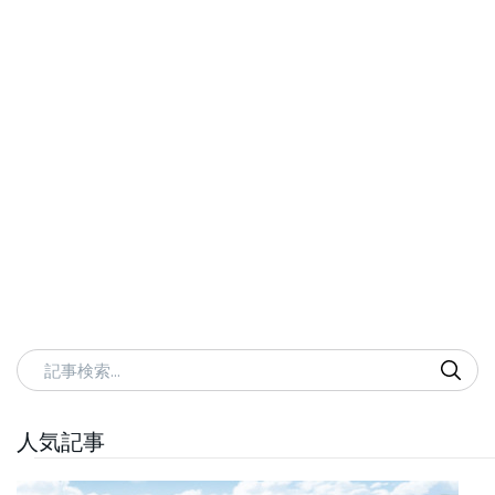
記事検索
人気記事