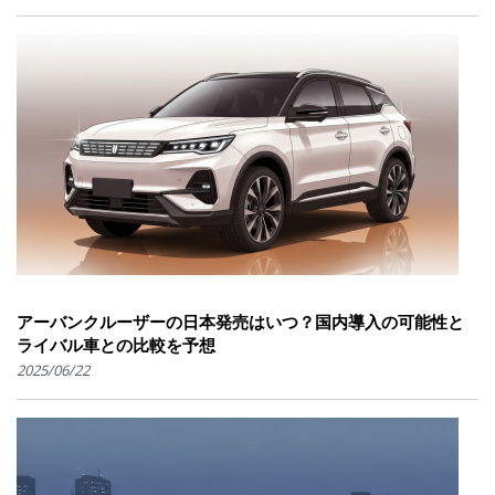
アーバンクルーザーの日本発売はいつ？国内導入の可能性と
ライバル車との比較を予想
2025/06/22