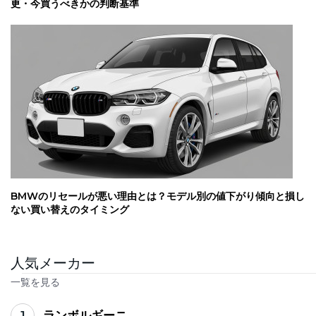
更・今買うべきかの判断基準
BMWのリセールが悪い理由とは？モデル別の値下がり傾向と損し
ない買い替えのタイミング
人気メーカー
一覧を見る
1
ランボルギーニ