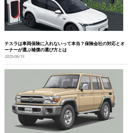
テスラは車両保険に入れないって本当？保険会社の対応とオ
ーナーが選ぶ補償の選び方とは
2025/06/15