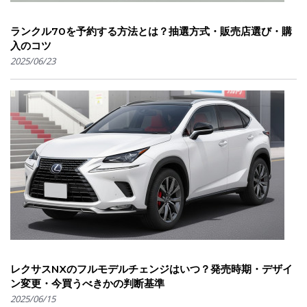
ランクル70を予約する方法とは？抽選方式・販売店選び・購
入のコツ
2025/06/23
レクサスNXのフルモデルチェンジはいつ？発売時期・デザイ
ン変更・今買うべきかの判断基準
2025/06/15