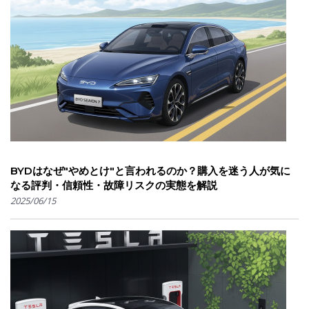
BYDはなぜ"やめとけ"と言われるのか？購入を迷う人が気に
なる評判・信頼性・故障リスクの実態を解説
2025/06/15