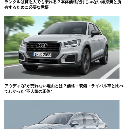
ランクルは貧乏人でも乗れる？本体価格だけじゃない維持費と所
有するために必要な覚悟
アウディQ2が売れない理由とは？価格・装備・ライバル車と比べ
てわかった"不人気の正体"