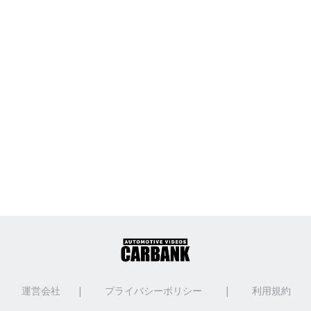
運営会社
|
プライバシーポリシー
|
利用規約