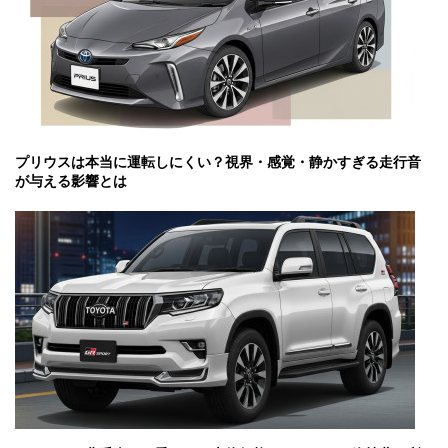
プリウスは本当に運転しにくい？視界・感覚・静かすぎる走行音
が与える影響とは