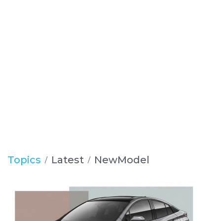
Topics
Latest
NewModel