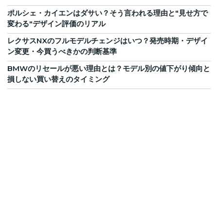
ポルシェ・カイエンはダサい？そう言われる理由と"見せ方で
変わる"デザイン評価のリアル
レクサスNXのフルモデルチェンジはいつ？発売時期・デザイ
ン変更・今買うべきかの判断基準
BMWのリセールが悪い理由とは？モデル別の値下がり傾向と
損しない買い替えのタイミング