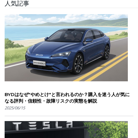
人気記事
BYDはなぜ"やめとけ"と言われるのか？購入を迷う人が気に
なる評判・信頼性・故障リスクの実態を解説
2025/06/15