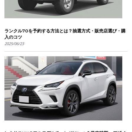
ランクル70を予約する方法とは？抽選方式・販売店選び・購
入のコツ
2025/06/23