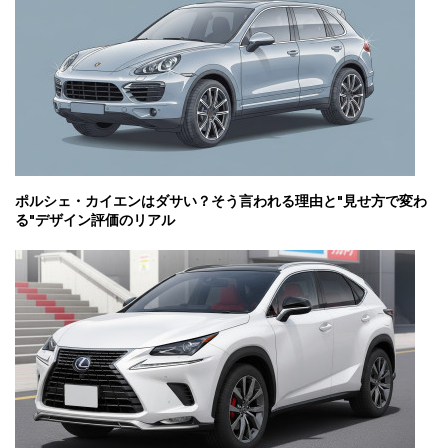
ポルシェ・カイエンはダサい？そう言われる理由と"見せ方で変わ
る"デザイン評価のリアル