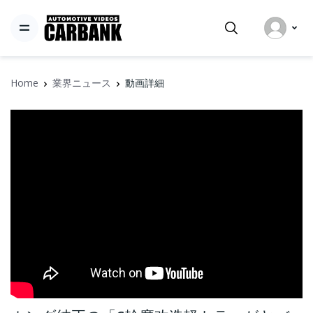
Home
業界ニュース
動画詳細