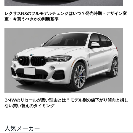
レクサスNXのフルモデルチェンジはいつ？発売時期・デザイン変
更・今買うべきかの判断基準
BMWのリセールが悪い理由とは？モデル別の値下がり傾向と損し
ない買い替えのタイミング
人気メーカー