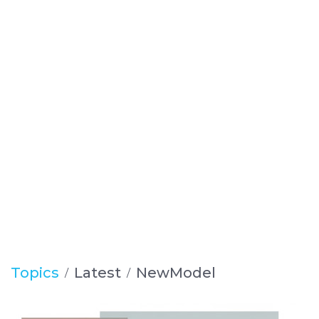
Topics
Latest
NewModel