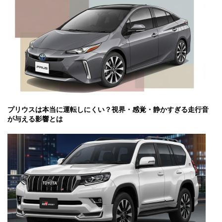
プリウスは本当に運転しにくい？視界・感覚・静かすぎる走行音
が与える影響とは