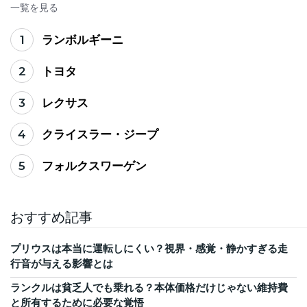
一覧を見る
1
ランボルギーニ
2
トヨタ
3
レクサス
4
クライスラー・ジープ
5
フォルクスワーゲン
おすすめ記事
プリウスは本当に運転しにくい？視界・感覚・静かすぎる走
行音が与える影響とは
ランクルは貧乏人でも乗れる？本体価格だけじゃない維持費
と所有するために必要な覚悟