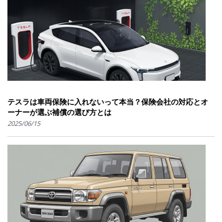
テスラは車両保険に入れないって本当？保険会社の対応とオ
ーナーが選ぶ補償の選び方とは
2025/06/15