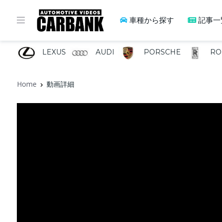
車種から探す
記事一
LEXUS
AUDI
PORSCHE
RO
Home
動画詳細