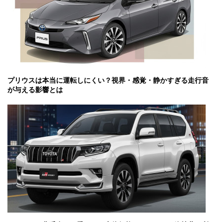
プリウスは本当に運転しにくい？視界・感覚・静かすぎる走行音
が与える影響とは