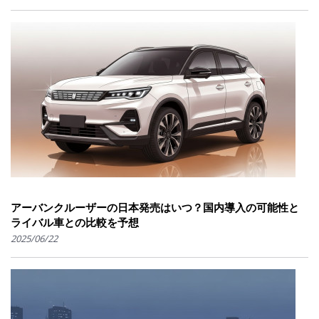
アーバンクルーザーの日本発売はいつ？国内導入の可能性と
ライバル車との比較を予想
2025/06/22