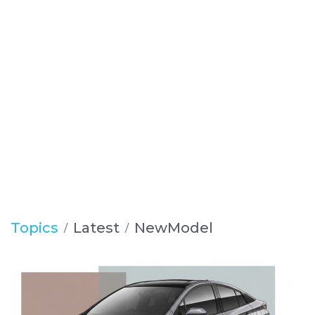
Topics
Latest
NewModel