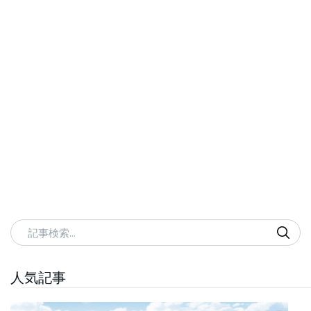
記事検索
人気記事