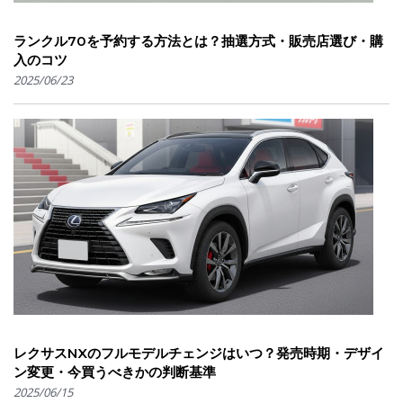
ランクル70を予約する方法とは？抽選方式・販売店選び・購
入のコツ
2025/06/23
レクサスNXのフルモデルチェンジはいつ？発売時期・デザイ
ン変更・今買うべきかの判断基準
2025/06/15