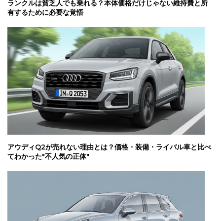
ランクルは貧乏人でも乗れる？本体価格だけじゃない維持費と所
有するために必要な覚悟
アウディQ2が売れない理由とは？価格・装備・ライバル車と比べ
てわかった"不人気の正体"