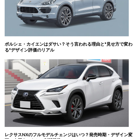
ポルシェ・カイエンはダサい？そう言われる理由と"見せ方で変わ
る"デザイン評価のリアル
レクサスNXのフルモデルチェンジはいつ？発売時期・デザイン変