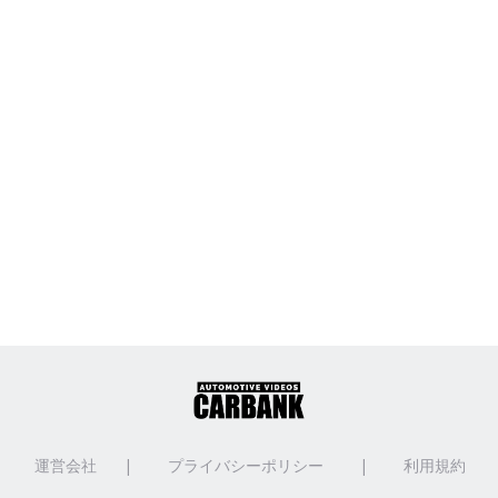
運営会社
|
プライバシーポリシー
|
利用規約