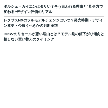
ポルシェ・カイエンはダサい？そう言われる理由と"見せ方で
変わる"デザイン評価のリアル
レクサスNXのフルモデルチェンジはいつ？発売時期・デザイ
ン変更・今買うべきかの判断基準
BMWのリセールが悪い理由とは？モデル別の値下がり傾向と
損しない買い替えのタイミング