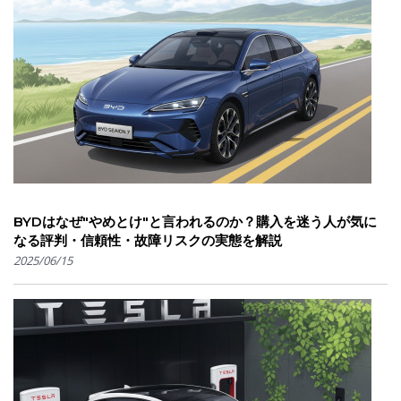
BYDはなぜ"やめとけ"と言われるのか？購入を迷う人が気に
なる評判・信頼性・故障リスクの実態を解説
2025/06/15