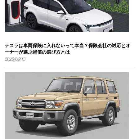
テスラは車両保険に入れないって本当？保険会社の対応とオ
ーナーが選ぶ補償の選び方とは
2025/06/15