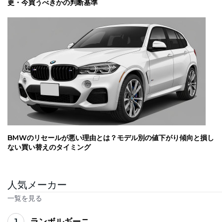
更・今買うべきかの判断基準
BMWのリセールが悪い理由とは？モデル別の値下がり傾向と損し
ない買い替えのタイミング
人気メーカー
一覧を見る
1
ランボルギーニ