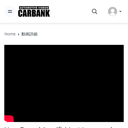
Home
動画詳細