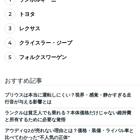
2
トヨタ
3
レクサス
4
クライスラー・ジープ
5
フォルクスワーゲン
おすすめ記事
プリウスは本当に運転しにくい？視界・感覚・静かすぎる走
行音が与える影響とは
ランクルは貧乏人でも乗れる？本体価格だけじゃない維持費
と所有するために必要な覚悟
アウディQ2が売れない理由とは？価格・装備・ライバル車と
比べてわかった"不人気の正体"