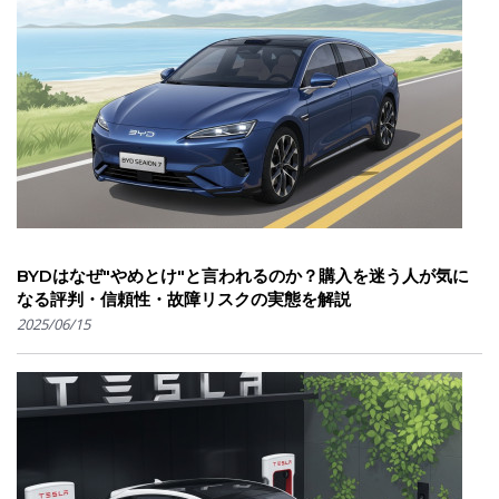
BYDはなぜ"やめとけ"と言われるのか？購入を迷う人が気に
なる評判・信頼性・故障リスクの実態を解説
2025/06/15