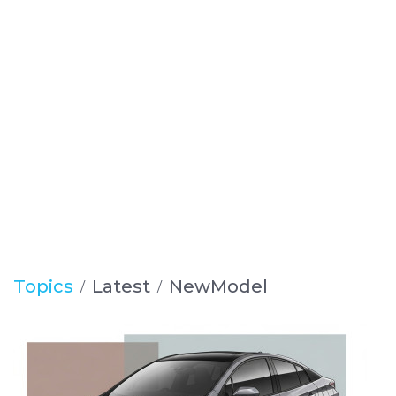
Topics
Latest
NewModel