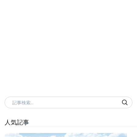
記事検索
人気記事