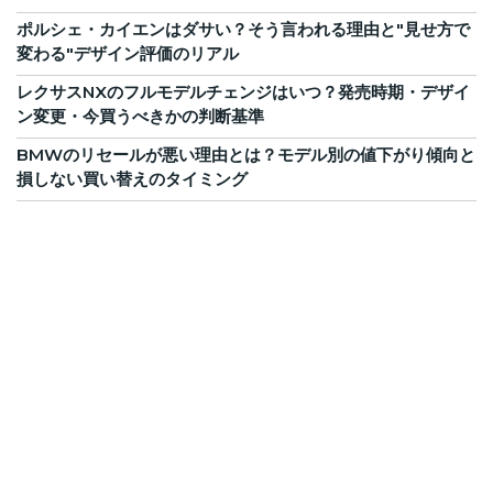
ポルシェ・カイエンはダサい？そう言われる理由と"見せ方で
変わる"デザイン評価のリアル
レクサスNXのフルモデルチェンジはいつ？発売時期・デザイ
ン変更・今買うべきかの判断基準
BMWのリセールが悪い理由とは？モデル別の値下がり傾向と
損しない買い替えのタイミング