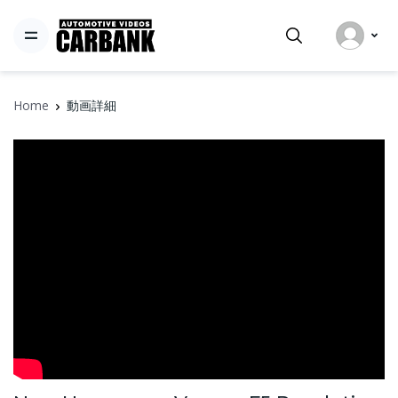
Home
動画詳細