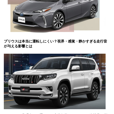
プリウスは本当に運転しにくい？視界・感覚・静かすぎる走行音
が与える影響とは