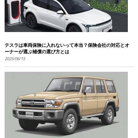
テスラは車両保険に入れないって本当？保険会社の対応とオ
ーナーが選ぶ補償の選び方とは
2025/06/15