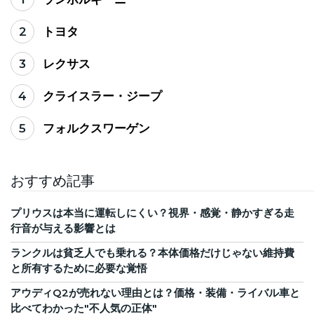
2
トヨタ
3
レクサス
4
クライスラー・ジープ
5
フォルクスワーゲン
おすすめ記事
プリウスは本当に運転しにくい？視界・感覚・静かすぎる走
行音が与える影響とは
ランクルは貧乏人でも乗れる？本体価格だけじゃない維持費
と所有するために必要な覚悟
アウディQ2が売れない理由とは？価格・装備・ライバル車と
比べてわかった"不人気の正体"