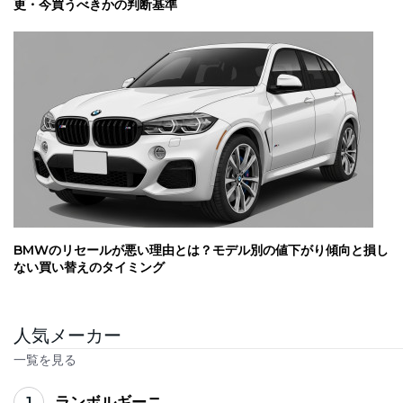
更・今買うべきかの判断基準
BMWのリセールが悪い理由とは？モデル別の値下がり傾向と損し
ない買い替えのタイミング
人気メーカー
一覧を見る
1
ランボルギーニ