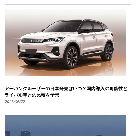
アーバンクルーザーの日本発売はいつ？国内導入の可能性と
ライバル車との比較を予想
2025/06/22