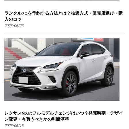
ランクル70を予約する方法とは？抽選方式・販売店選び・購
入のコツ
2025/06/23
レクサスNXのフルモデルチェンジはいつ？発売時期・デザイ
ン変更・今買うべきかの判断基準
2025/06/15