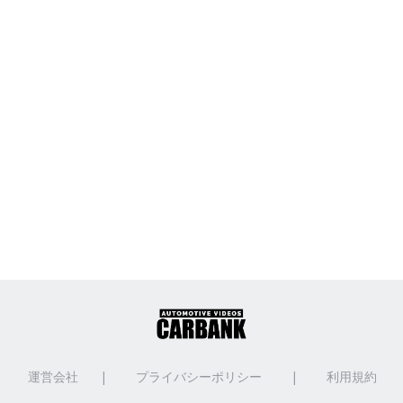
運営会社
|
プライバシーポリシー
|
利用規約