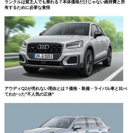
ランクルは貧乏人でも乗れる？本体価格だけじゃない維持費と所
有するために必要な覚悟
アウディQ2が売れない理由とは？価格・装備・ライバル車と比べ
てわかった"不人気の正体"