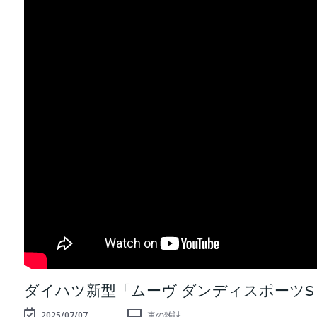
ダイハツ新型「ムーヴ ダンディスポーツS
2025/07/07
車の雑誌