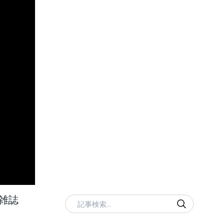
雑誌
記事検索