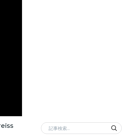
eiss
記事検索