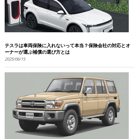
テスラは車両保険に入れないって本当？保険会社の対応とオ
ーナーが選ぶ補償の選び方とは
2025/06/15