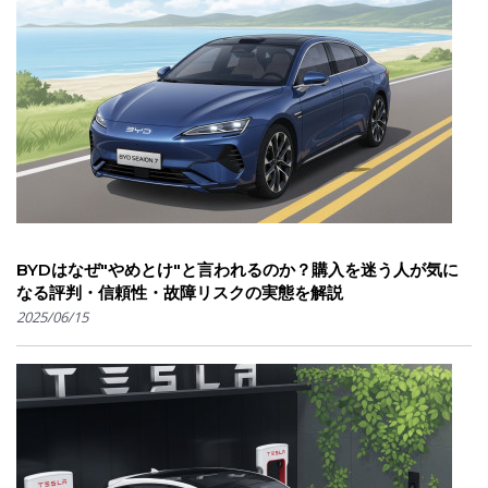
BYDはなぜ"やめとけ"と言われるのか？購入を迷う人が気に
なる評判・信頼性・故障リスクの実態を解説
2025/06/15