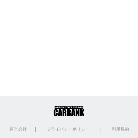
運営会社
|
プライバシーポリシー
|
利用規約