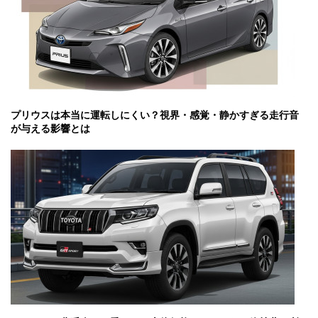
プリウスは本当に運転しにくい？視界・感覚・静かすぎる走行音
が与える影響とは