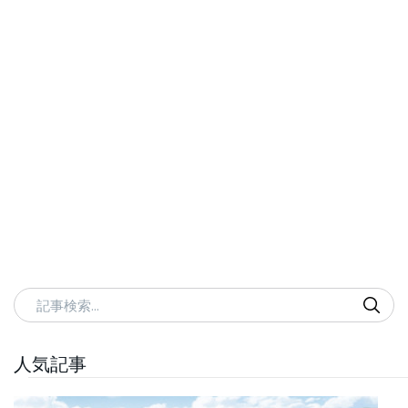
記事検索
人気記事