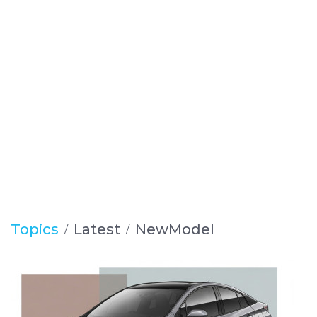
Topics
Latest
NewModel