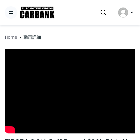
Home
動画詳細