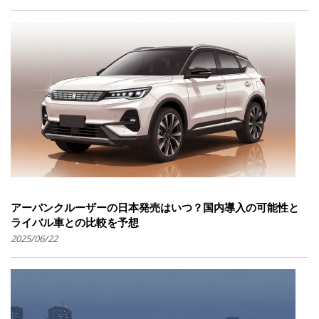
アーバンクルーザーの日本発売はいつ？国内導入の可能性と
ライバル車との比較を予想
2025/06/22