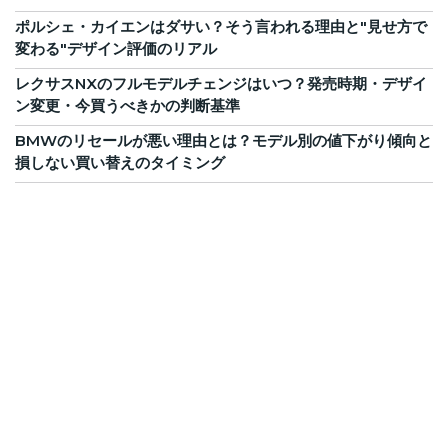
ポルシェ・カイエンはダサい？そう言われる理由と"見せ方で
変わる"デザイン評価のリアル
レクサスNXのフルモデルチェンジはいつ？発売時期・デザイ
ン変更・今買うべきかの判断基準
BMWのリセールが悪い理由とは？モデル別の値下がり傾向と
損しない買い替えのタイミング