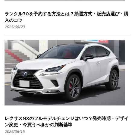
ランクル70を予約する方法とは？抽選方式・販売店選び・購
入のコツ
2025/06/23
レクサスNXのフルモデルチェンジはいつ？発売時期・デザイ
ン変更・今買うべきかの判断基準
2025/06/15