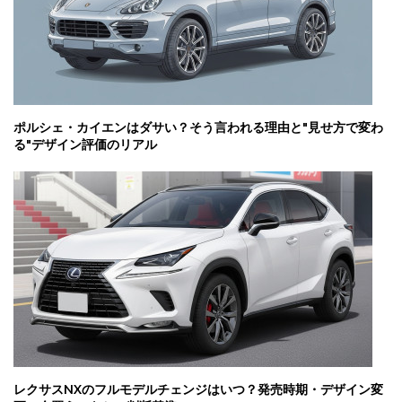
ポルシェ・カイエンはダサい？そう言われる理由と"見せ方で変わ
る"デザイン評価のリアル
レクサスNXのフルモデルチェンジはいつ？発売時期・デザイン変