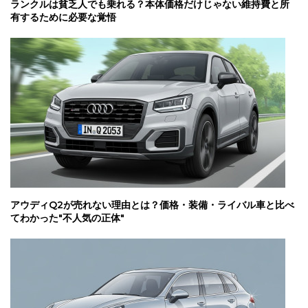
ランクルは貧乏人でも乗れる？本体価格だけじゃない維持費と所
有するために必要な覚悟
アウディQ2が売れない理由とは？価格・装備・ライバル車と比べ
てわかった"不人気の正体"