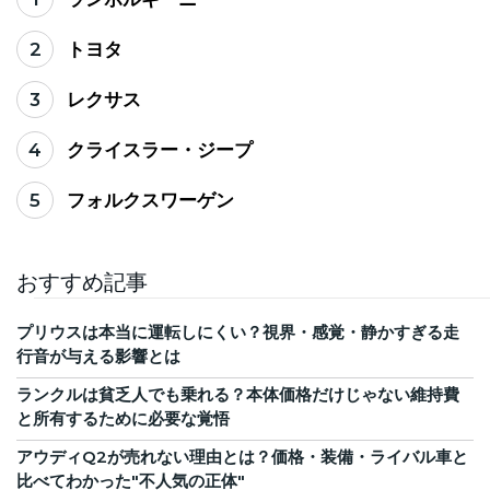
2
トヨタ
3
レクサス
4
クライスラー・ジープ
5
フォルクスワーゲン
おすすめ記事
プリウスは本当に運転しにくい？視界・感覚・静かすぎる走
行音が与える影響とは
ランクルは貧乏人でも乗れる？本体価格だけじゃない維持費
と所有するために必要な覚悟
アウディQ2が売れない理由とは？価格・装備・ライバル車と
比べてわかった"不人気の正体"