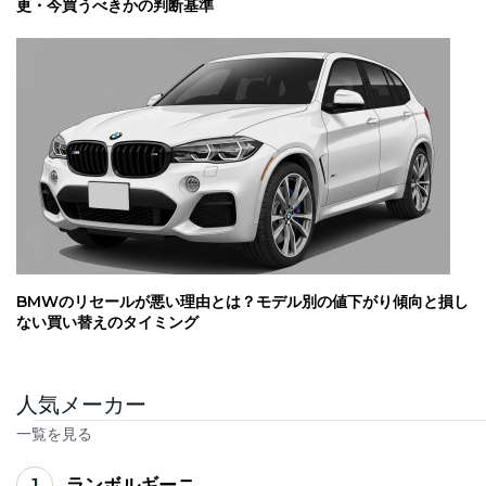
更・今買うべきかの判断基準
BMWのリセールが悪い理由とは？モデル別の値下がり傾向と損し
ない買い替えのタイミング
人気メーカー
一覧を見る
1
ランボルギーニ