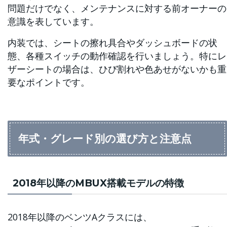
問題だけでなく、メンテナンスに対する前オーナーの
意識を表しています。
内装では、シートの擦れ具合やダッシュボードの状
態、各種スイッチの動作確認を行いましょう。特にレ
ザーシートの場合は、ひび割れや色あせがないかも重
要なポイントです。
年式・グレード別の選び方と注意点
2018年以降のMBUX搭載モデルの特徴
2018年以降のベンツAクラスには、