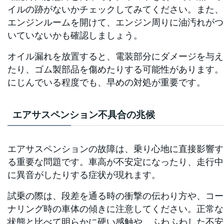
イルの跡がないかチェックしてみてください。また、
エンジンルームを開けて、エンジン周りに油汚れがつ
いていないかも確認しましょう。
オイル漏れを放置すると、電装部分にダメージを与え
たり、ゴム製部品を傷めたりする可能性があります。
にじんでいる程度でも、早めの対処が重要です。
エアサスペンション不具合の兆候
エアサスペンションの故障は、乗り心地に直接影響す
る重要な問題です。車高が不安定になったり、走行中
に異音がしたりする症状が現れます。
試乗の際は、段差を通る時の衝撃の伝わり方や、コー
ナリング時の車体の傾きに注意してください。正常な
状態と比べて明らかに硬い感触や、ふわふわした不安