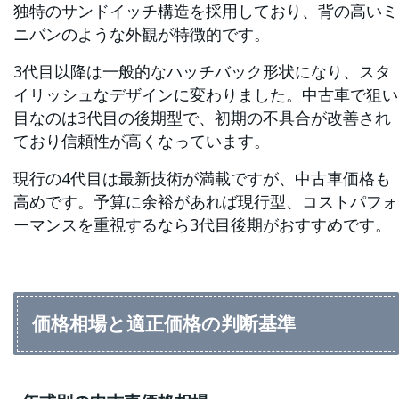
独特のサンドイッチ構造を採用しており、背の高いミ
ニバンのような外観が特徴的です。
3代目以降は一般的なハッチバック形状になり、スタ
イリッシュなデザインに変わりました。中古車で狙い
目なのは3代目の後期型で、初期の不具合が改善され
ており信頼性が高くなっています。
現行の4代目は最新技術が満載ですが、中古車価格も
高めです。予算に余裕があれば現行型、コストパフォ
ーマンスを重視するなら3代目後期がおすすめです。
価格相場と適正価格の判断基準