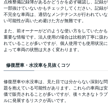
点検整備記録簿があるかどうかを必ず確認し、記録が
一部抜けていないかもチェックしてください。記録が
不完全な車両は、適切なメンテナンスが行われていな
い可能性が高いため避けた方が無難です。
また、前オーナーがどのような使い方をしていたかも
重要な情報です。法人使用の場合は比較的丁寧に扱わ
れていることが多いですが、個人使用でも使用状況に
よって車両の状態は大きく変わります。
修復歴車・水没車を見抜くコツ
修復歴車や水没車は、見た目では分からない深刻な問
題を抱えている可能性があります。これらの車両は安
価で販売されることが多いですが、後々大きなトラブ
ルに発展するリスクが高いです。