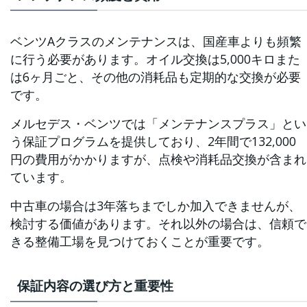
ベンツAクラスのメンテナンスは、国産車よりも頻繁
に行う必要があります。オイル交換は5,000キロまた
は6ヶ月ごと、その他の消耗品も定期的な交換が必要
です。
メルセデス・ベンツでは「メンテナンスプラス」とい
う保証プログラムを提供しており、2年間で132,000
円の費用がかかりますが、点検や消耗品交換が含まれ
ています。
中古車の場合は3年落ちまでしか加入できませんが、
検討する価値があります。それ以外の場合は、信頼で
きる整備工場を見つけておくことが重要です。
保証内容の選び方と重要性