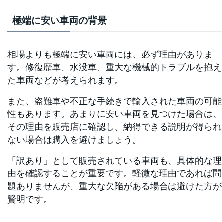
極端に安い車両の背景
相場よりも極端に安い車両には、必ず理由がありま
す。修復歴車、水没車、重大な機械的トラブルを抱え
た車両などが考えられます。
また、盗難車や不正な手続きで輸入された車両の可能
性もあります。あまりに安い車両を見つけた場合は、
その理由を販売店に確認し、納得できる説明が得られ
ない場合は購入を避けましょう。
「訳あり」として販売されている車両も、具体的な理
由を確認することが重要です。軽微な理由であれば問
題ありませんが、重大な欠陥がある場合は避けた方が
賢明です。