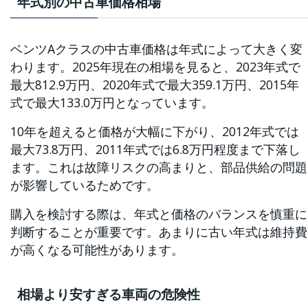
年式別の中古車価格相場
ベンツAクラスの中古車価格は年式によって大きく変
わります。2025年現在の相場を見ると、2023年式で
最大812.9万円、2020年式で最大359.1万円、2015年
式で最大133.0万円となっています。
10年を超えると価格が大幅に下がり、2012年式では
最大73.8万円、2011年式では6.8万円程度まで下落し
ます。これは故障リスクの高まりと、部品供給の問題
が影響しているためです。
購入を検討する際は、年式と価格のバランスを慎重に
判断することが重要です。あまりに古い年式は維持費
が高くなる可能性があります。
相場より安すぎる車両の危険性