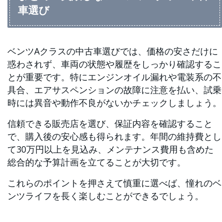
車選び
ベンツAクラスの中古車選びでは、価格の安さだけに
惑わされず、車両の状態や履歴をしっかり確認するこ
とが重要です。特にエンジンオイル漏れや電装系の不
具合、エアサスペンションの故障に注意を払い、試乗
時には異音や動作不良がないかチェックしましょう。
信頼できる販売店を選び、保証内容を確認すること
で、購入後の安心感も得られます。年間の維持費とし
て30万円以上を見込み、メンテナンス費用も含めた
総合的な予算計画を立てることが大切です。
これらのポイントを押さえて慎重に選べば、憧れのベ
ンツライフを長く楽しむことができるでしょう。