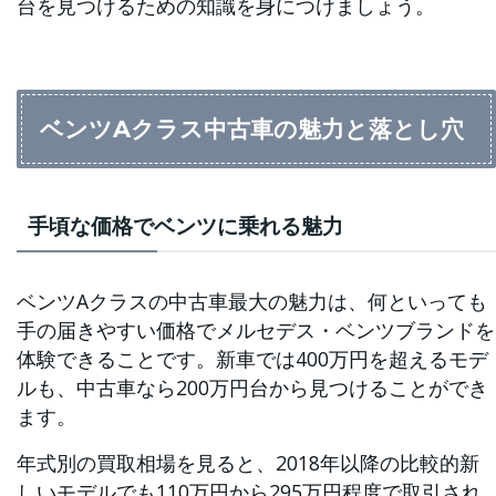
台を見つけるための知識を身につけましょう。
ベンツAクラス中古車の魅力と落とし穴
手頃な価格でベンツに乗れる魅力
ベンツAクラスの中古車最大の魅力は、何といっても
手の届きやすい価格でメルセデス・ベンツブランドを
体験できることです。新車では400万円を超えるモデ
ルも、中古車なら200万円台から見つけることができ
ます。
年式別の買取相場を見ると、2018年以降の比較的新
しいモデルでも110万円から295万円程度で取引され