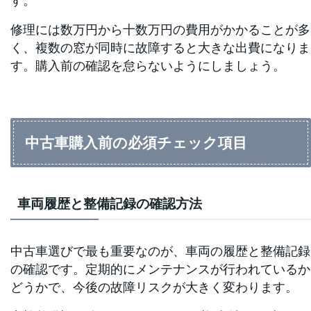
す。
修理には数万円から十数万円の費用がかかることが多
く、複数の窓が同時に故障すると大きな出費になりま
す。購入前の確認を怠らないようにしましょう。
中古車購入前の必須チェック項目
車両履歴と整備記録の確認方法
中古車選びで最も重要なのが、車両の履歴と整備記録
の確認です。定期的にメンテナンスが行われているか
どうかで、今後の故障リスクが大きく変わります。