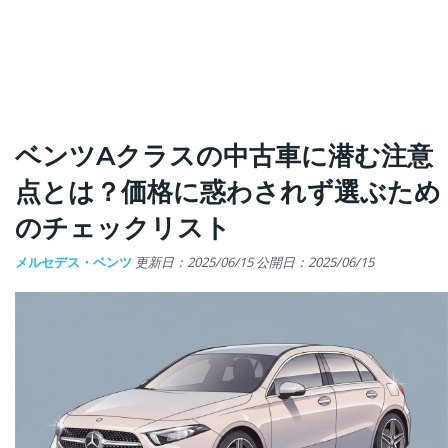
ベンツAクラスの中古車に潜む注意
点とは？価格に惑わされず選ぶため
のチェックリスト
メルセデス・ベンツ
更新日：2025/06/15
公開日：2025/06/15