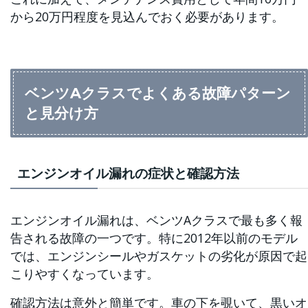
から20万円程度を見込んでおく必要があります。
ベンツAクラスでよくある故障パターン
と見分け方
エンジンオイル漏れの症状と確認方法
エンジンオイル漏れは、ベンツAクラスで最も多く報
告される故障の一つです。特に2012年以前のモデル
では、エンジンシールやガスケットの劣化が原因で起
こりやすくなっています。
確認方法は意外と簡単です。車の下を覗いて、黒いオ