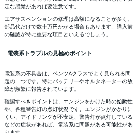
定な感覚があれば要注意です。
エアサスペンションの修理は高額になることが多く、
部品代だけで数十万円かかる場合もあります。購入前
の確認が特に重要な項目といえるでしょう。
電装系トラブルの見極めポイント
電装系の不具合は、ベンツAクラスでよく見られる問
題の一つです。特にバッテリーやオルタネーターの故
障が頻繁に報告されています。
確認すべきポイントは、エンジンをかけた時の始動性
や、各種警告灯の点灯状況です。エンジンがかかりに
くい、アイドリングが不安定、警告灯が点灯している
などの症状があれば、電装系に問題がある可能性があ
ります。