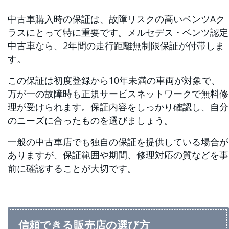
中古車購入時の保証は、故障リスクの高いベンツAク
ラスにとって特に重要です。メルセデス・ベンツ認定
中古車なら、2年間の走行距離無制限保証が付帯しま
す。
この保証は初度登録から10年未満の車両が対象で、
万が一の故障時も正規サービスネットワークで無料修
理が受けられます。保証内容をしっかり確認し、自分
のニーズに合ったものを選びましょう。
一般の中古車店でも独自の保証を提供している場合が
ありますが、保証範囲や期間、修理対応の質などを事
前に確認することが大切です。
信頼できる販売店の選び方