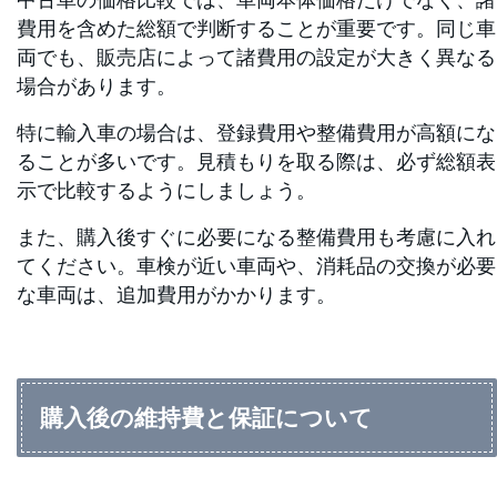
費用を含めた総額で判断することが重要です。同じ車
両でも、販売店によって諸費用の設定が大きく異なる
場合があります。
特に輸入車の場合は、登録費用や整備費用が高額にな
ることが多いです。見積もりを取る際は、必ず総額表
示で比較するようにしましょう。
また、購入後すぐに必要になる整備費用も考慮に入れ
てください。車検が近い車両や、消耗品の交換が必要
な車両は、追加費用がかかります。
購入後の維持費と保証について