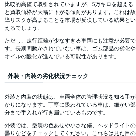
比較的高値で取引されていますが、5万キロを超える
と買取価格が大幅に下がる傾向があります。これは故
障リスクが高まることを市場が反映している結果とい
えるでしょう。
ただし、走行距離が少なすぎる車両にも注意が必要で
す。長期間動かされていない車は、ゴム部品の劣化や
オイルの酸化が進んでいる可能性があります。
外装・内装の劣化状況チェック
外装と内装の状態は、車両全体の管理状況を知る手が
かりになります。丁寧に扱われている車は、細かい部
分まで手入れが行き届いているものです。
外装では、塗装の色あせや小さな傷、ヘッドライトの
曇りなどをチェックしてください。これらは見た目の