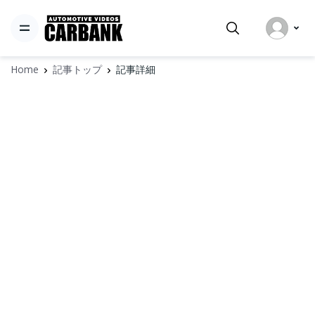
Home
記事トップ
記事詳細