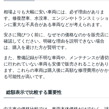
相場よりも大幅に安い車両には、必ず理由がありま
す。修復歴車、水没車、エンジンやトランスミッショ
ンに重大な不具合がある車両などが考えられます。
安さに飛びつく前に、なぜその価格なのかを販売店に
確認してください。明確な理由を説明できない場合
は、購入を避けた方が賢明です。
また、整備記録が不明な車両や、メンテナンスが適切
に行われていない車両も安価で販売されることがあり
ます。これらの車両は購入後に高額な修理費用がかか
る可能性が高いです。
総額表示で比較する重要性
中古車の価格比較では、車両本体価格だけでなく、諸