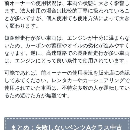
前オーナーの使用状況は、車両の状態に大きく影響し
ます。法人使用の場合は比較的丁寧に扱われているこ
とが多いですが、個人使用でも使用方法によって大き
く変わります。
短距離走行が多い車両は、エンジンが十分に温まらな
いため、カーボンの蓄積やオイルの劣化が進みやすく
なります。逆に、高速道路での長距離走行が多い車両
は、エンジンにとって良い条件で使用されています。
可能であれば、前オーナーの使用状況を販売店に確認
してみてください。レンタカーやカーシェアリングで
使用されていた車両は、不特定多数の人が運転してい
るため避けた方が無難です。
まとめ：失敗しないベンツAクラス中古