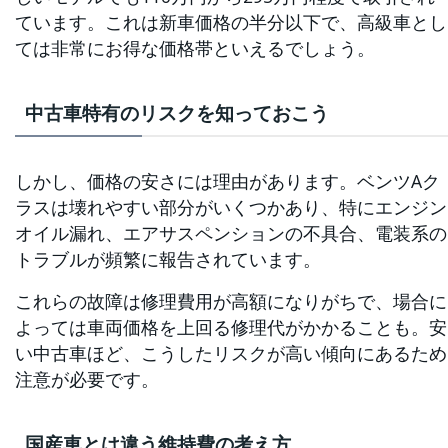
ています。これは新車価格の半分以下で、高級車とし
ては非常にお得な価格帯といえるでしょう。
中古車特有のリスクを知っておこう
しかし、価格の安さには理由があります。ベンツAク
ラスは壊れやすい部分がいくつかあり、特にエンジン
オイル漏れ、エアサスペンションの不具合、電装系の
トラブルが頻繁に報告されています。
これらの故障は修理費用が高額になりがちで、場合に
よっては車両価格を上回る修理代がかかることも。安
い中古車ほど、こうしたリスクが高い傾向にあるため
注意が必要です。
国産車とは違う維持費の考え方