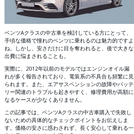
ベンツAクラスの中古車を検討している方にとって、
手頃な価格で憧れのベンツに乗れるのは魅力的ですよ
ね。しかし、安さだけに目を奪われると、後で大きな
出費に悩まされることも。
実際に、2012年以前のモデルではエンジンオイル漏
れが多く報告されており、電装系の不具合も頻繁に見
られます。また、エアサスペンションの故障やバッテ
リー関連のトラブルも起きやすく、修理費用が高額に
なるケースが少なくありません。
この記事では、ベンツAクラスの中古車購入で失敗し
ないための具体的なチェックポイントをお伝えしま
す。価格の安さに惑わされず、長く安心して乗れる一