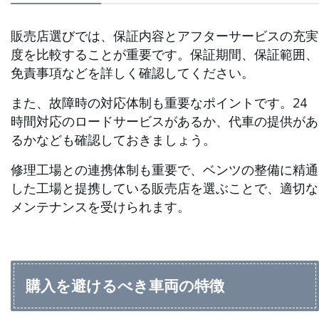
販売店選びでは、保証内容とアフターサービスの充実
度を比較することが重要です。保証期間、保証範囲、
免責事項などを詳しく確認してください。
また、故障時の対応体制も重要なポイントです。24
時間対応のロードサービスがあるか、代車の提供があ
るかなども確認しておきましょう。
修理工場との連携体制も重要で、ベンツの整備に精通
した工場と提携している販売店を選ぶことで、適切な
メンテナンスを受けられます。
購入を避けるべき車両の特徴