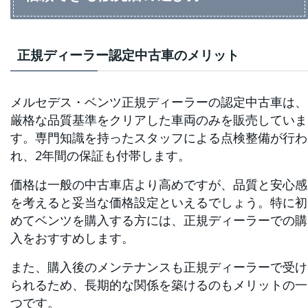
正規ディーラー認定中古車のメリット
メルセデス・ベンツ正規ディーラーの認定中古車は、
厳格な品質基準をクリアした車両のみを販売していま
す。専門知識を持ったスタッフによる点検整備が行わ
れ、2年間の保証も付帯します。
価格は一般の中古車店より高めですが、品質と安心感
を考えると妥当な価格設定といえるでしょう。特に初
めてベンツを購入する方には、正規ディーラーでの購
入をおすすめします。
また、購入後のメンテナンスも正規ディーラーで受け
られるため、長期的な関係を築けるのもメリットの一
つです。