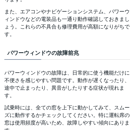
また、エアコンやナビゲーションシステム、パワーウ
ィンドウなどの電装品も一通り動作確認しておきまし
ょう。これらの不具合も修理費用が高額になりがちで
す。
パワーウィンドウの故障前兆
パワーウィンドウの故障は、日常的に使う機能だけに
不便さを感じやすい問題です。動作が遅くなったり、
途中で止まったり、異音がしたりする症状が現れま
す。
試乗時には、全ての窓を上下に動かしてみて、スムー
ズに動作するかチェックしてください。特に運転席の
窓は使用頻度が高いため、故障しやすい傾向にありま