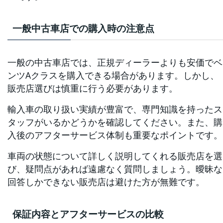
一般中古車店での購入時の注意点
一般の中古車店では、正規ディーラーよりも安価でベ
ンツAクラスを購入できる場合があります。しかし、
販売店選びは慎重に行う必要があります。
輸入車の取り扱い実績が豊富で、専門知識を持ったス
タッフがいるかどうかを確認してください。また、購
入後のアフターサービス体制も重要なポイントです。
車両の状態について詳しく説明してくれる販売店を選
び、疑問点があれば遠慮なく質問しましょう。曖昧な
回答しかできない販売店は避けた方が無難です。
保証内容とアフターサービスの比較