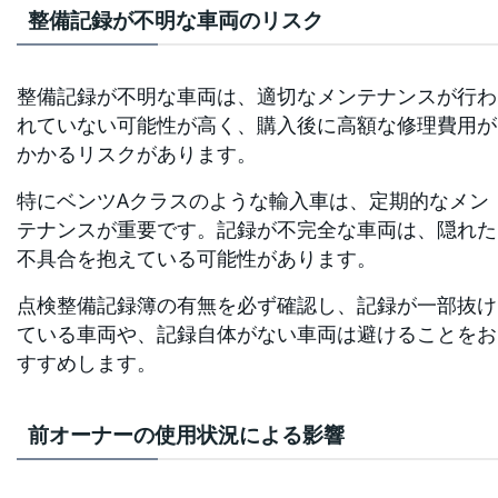
整備記録が不明な車両のリスク
整備記録が不明な車両は、適切なメンテナンスが行わ
れていない可能性が高く、購入後に高額な修理費用が
かかるリスクがあります。
特にベンツAクラスのような輸入車は、定期的なメン
テナンスが重要です。記録が不完全な車両は、隠れた
不具合を抱えている可能性があります。
点検整備記録簿の有無を必ず確認し、記録が一部抜け
ている車両や、記録自体がない車両は避けることをお
すすめします。
前オーナーの使用状況による影響