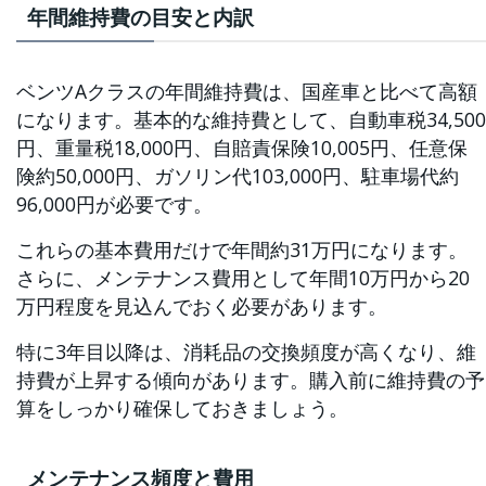
年間維持費の目安と内訳
ベンツAクラスの年間維持費は、国産車と比べて高額
になります。基本的な維持費として、自動車税34,500
円、重量税18,000円、自賠責保険10,005円、任意保
険約50,000円、ガソリン代103,000円、駐車場代約
96,000円が必要です。
これらの基本費用だけで年間約31万円になります。
さらに、メンテナンス費用として年間10万円から20
万円程度を見込んでおく必要があります。
特に3年目以降は、消耗品の交換頻度が高くなり、維
持費が上昇する傾向があります。購入前に維持費の予
算をしっかり確保しておきましょう。
メンテナンス頻度と費用