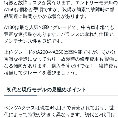
特徴と故障リスクが異なります。エントリーモデルの
A160は価格が手頃ですが、装備が簡素で故障時の部
品調達に時間がかかる場合があります。
A180は最も人気の高いグレードで、中古車市場でも
豊富な選択肢があります。バランスの取れた仕様で、
メンテナンス性も良好です。
上位グレードのA200やA250は高性能ですが、その分
複雑な構造になっており、故障時の修理費用も高額に
なる傾向があります。購入予算だけでなく、維持費も
考慮してグレードを選びましょう。
初代と現行モデルの見極めポイント
ベンツAクラスは現在4代目まで発売されており、世
代によって特徴が大きく異なります。初代と2代目は