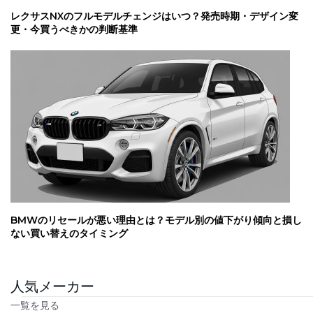
レクサスNXのフルモデルチェンジはいつ？発売時期・デザイン変
更・今買うべきかの判断基準
BMWのリセールが悪い理由とは？モデル別の値下がり傾向と損し
ない買い替えのタイミング
人気メーカー
一覧を見る