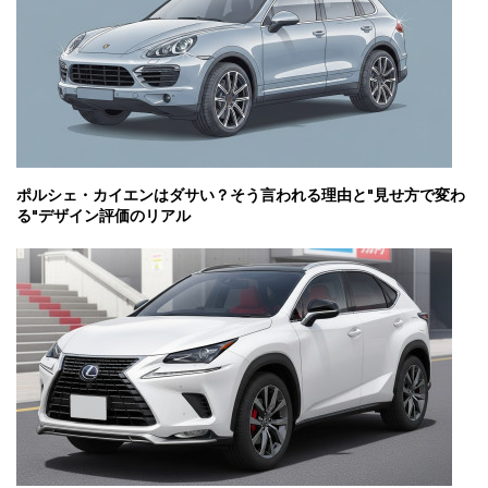
ポルシェ・カイエンはダサい？そう言われる理由と"見せ方で変わ
る"デザイン評価のリアル