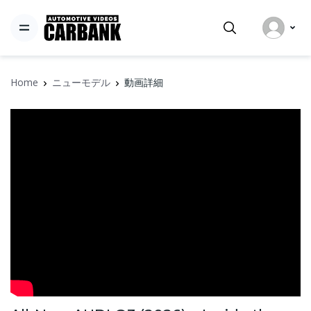
Home
ニューモデル
動画詳細