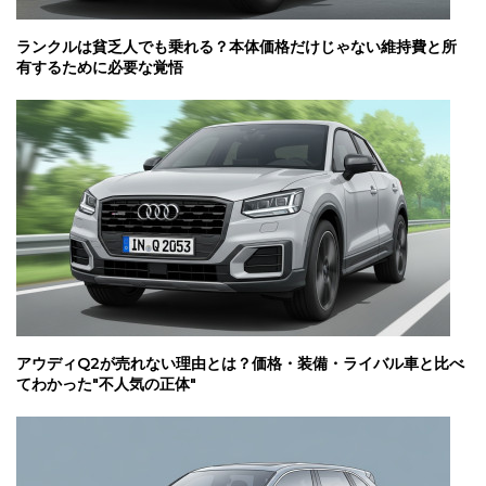
ランクルは貧乏人でも乗れる？本体価格だけじゃない維持費と所
有するために必要な覚悟
アウディQ2が売れない理由とは？価格・装備・ライバル車と比べ
てわかった"不人気の正体"