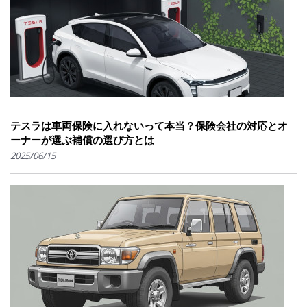
テスラは車両保険に入れないって本当？保険会社の対応とオ
ーナーが選ぶ補償の選び方とは
2025/06/15