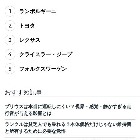
1
ランボルギーニ
2
トヨタ
3
レクサス
4
クライスラー・ジープ
5
フォルクスワーゲン
おすすめ記事
プリウスは本当に運転しにくい？視界・感覚・静かすぎる走
行音が与える影響とは
ランクルは貧乏人でも乗れる？本体価格だけじゃない維持費
と所有するために必要な覚悟