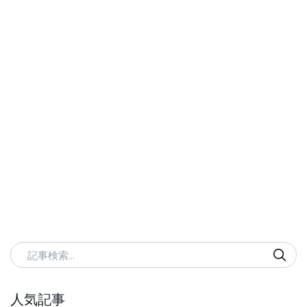
記事検索
人気記事