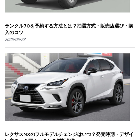
ランクル70を予約する方法とは？抽選方式・販売店選び・購
入のコツ
2025/06/23
レクサスNXのフルモデルチェンジはいつ？発売時期・デザイ