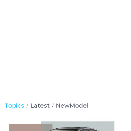
Topics
Latest
NewModel