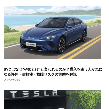
BYDはなぜ"やめとけ"と言われるのか？購入を迷う人が気に
なる評判・信頼性・故障リスクの実態を解説
2025/06/15