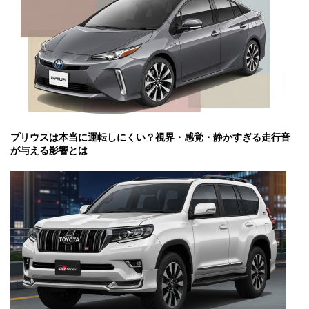
プリウスは本当に運転しにくい？視界・感覚・静かすぎる走行音
が与える影響とは