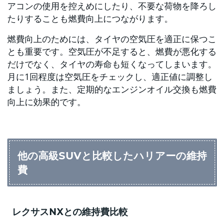
アコンの使用を控えめにしたり、不要な荷物を降ろし
たりすることも燃費向上につながります。
燃費向上のためには、タイヤの空気圧を適正に保つこ
とも重要です。空気圧が不足すると、燃費が悪化する
だけでなく、タイヤの寿命も短くなってしまいます。
月に1回程度は空気圧をチェックし、適正値に調整し
ましょう。また、定期的なエンジンオイル交換も燃費
向上に効果的です。
他の高級SUVと比較したハリアーの維持
費
レクサスNXとの維持費比較