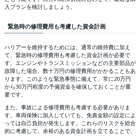
入プランを検討しましょう。
緊急時の修理費用も考慮した資金計画
ハリアーを維持するためには、通常の維持費に加え
て、緊急時の修理費用も考慮した資金計画が必要で
す。エンジンやトランスミッションなどの主要部品が
故障した場合、数十万円の修理費用がかかることもあ
ります。このような緊急事態に備えて、常に20万円
から30万円程度の予備資金を確保しておくことが重
要です。
また、事故による修理費用も考慮する必要がありま
す。車両保険に加入していても、免責金額の設定によ
っては自己負担が発生します。これらのリスクを総合
的に考慮して、余裕のある資金計画を立てることで、