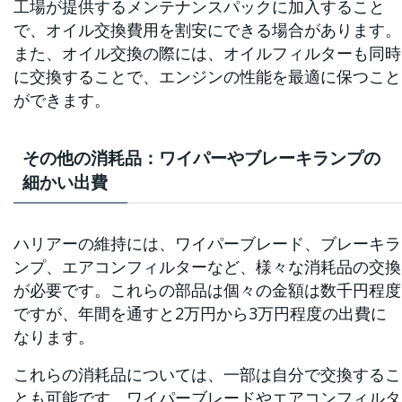
工場が提供するメンテナンスパックに加入すること
で、オイル交換費用を割安にできる場合があります。
また、オイル交換の際には、オイルフィルターも同時
に交換することで、エンジンの性能を最適に保つこと
ができます。
その他の消耗品：ワイパーやブレーキランプの
細かい出費
ハリアーの維持には、ワイパーブレード、ブレーキラ
ンプ、エアコンフィルターなど、様々な消耗品の交換
が必要です。これらの部品は個々の金額は数千円程度
ですが、年間を通すと2万円から3万円程度の出費に
なります。
これらの消耗品については、一部は自分で交換するこ
とも可能です。ワイパーブレードやエアコンフィルタ