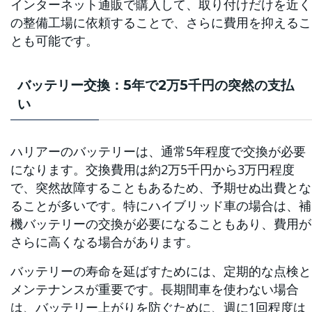
インターネット通販で購入して、取り付けだけを近く
の整備工場に依頼することで、さらに費用を抑えるこ
とも可能です。
バッテリー交換：5年で2万5千円の突然の支払
い
ハリアーのバッテリーは、通常5年程度で交換が必要
になります。交換費用は約2万5千円から3万円程度
で、突然故障することもあるため、予期せぬ出費とな
ることが多いです。特にハイブリッド車の場合は、補
機バッテリーの交換が必要になることもあり、費用が
さらに高くなる場合があります。
バッテリーの寿命を延ばすためには、定期的な点検と
メンテナンスが重要です。長期間車を使わない場合
は、バッテリー上がりを防ぐために、週に1回程度は