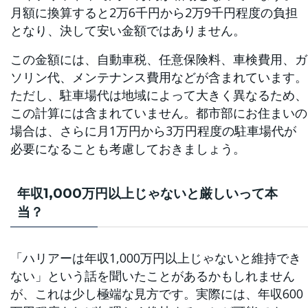
月額に換算すると2万6千円から2万9千円程度の負担
となり、決して安い金額ではありません。
この金額には、自動車税、任意保険料、車検費用、ガ
ソリン代、メンテナンス費用などが含まれています。
ただし、駐車場代は地域によって大きく異なるため、
この計算には含まれていません。都市部にお住まいの
場合は、さらに月1万円から3万円程度の駐車場代が
必要になることも考慮しておきましょう。
年収1,000万円以上じゃないと厳しいって本
当？
「ハリアーは年収1,000万円以上じゃないと維持でき
ない」という話を聞いたことがあるかもしれません
が、これは少し極端な見方です。実際には、年収600