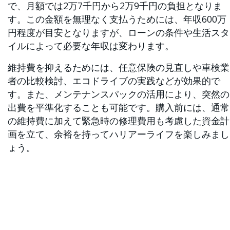
で、月額では2万7千円から2万9千円の負担となりま
す。この金額を無理なく支払うためには、年収600万
円程度が目安となりますが、ローンの条件や生活スタ
イルによって必要な年収は変わります。
維持費を抑えるためには、任意保険の見直しや車検業
者の比較検討、エコドライブの実践などが効果的で
す。また、メンテナンスパックの活用により、突然の
出費を平準化することも可能です。購入前には、通常
の維持費に加えて緊急時の修理費用も考慮した資金計
画を立て、余裕を持ってハリアーライフを楽しみまし
ょう。