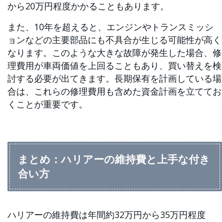
から20万円程度かかることもあります。
また、10年を超えると、エンジンやトランスミッシ
ョンなどの主要部品にも不具合が生じる可能性が高く
なります。このような大きな故障が発生した場合、修
理費用が車両価値を上回ることもあり、買い替えを検
討する必要が出てきます。長期保有を計画している場
合は、これらの修理費用も含めた資金計画を立ててお
くことが重要です。
まとめ：ハリアーの維持費と上手な付き
合い方
ハリアーの維持費は年間約32万円から35万円程度