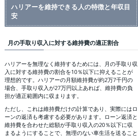
ハリアーを維持できる人の特徴と年収目
安
月の手取り収入に対する維持費の適正割合
ハリアーを無理なく維持するためには、月の手取り収
入に対する維持費の割合を10％以下に抑えることが
理想的です。ハリアーの月額維持費が約2万7千円の
場合、手取り収入が27万円以上あれば、維持費の負
担が適正範囲内に収まります。
ただし、これは維持費だけの計算であり、実際にはロ
ーンの返済も考慮する必要があります。ローン返済と
維持費を合わせた総額が手取り収入の20％以下に収
まるようにすることで、無理のない車生活を送ること