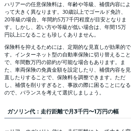
ハリアーの任意保険料は、年齢や等級、補償内容によ
って大きく異なります。30歳以上でゴールド免許、
20等級の場合、年間約5万7千円程度が目安となりま
す。しかし、若い方や等級が低い場合は、年間15万
円以上になることも珍しくありません。
保険料を抑えるためには、定期的な見直しが効果的で
す。インターネット型の自動車保険に切り替えること
で、年間数万円の節約が可能な場合もあります。ま
た、車両保険の免責金額を設定したり、補償内容を見
直したりすることで、保険料を調整できます。ただ
し、補償を削りすぎると、事故の際に困ることになる
ので、バランスを考えて選択しましょう。
ガソリン代：走行距離で月3千円〜1万円の幅