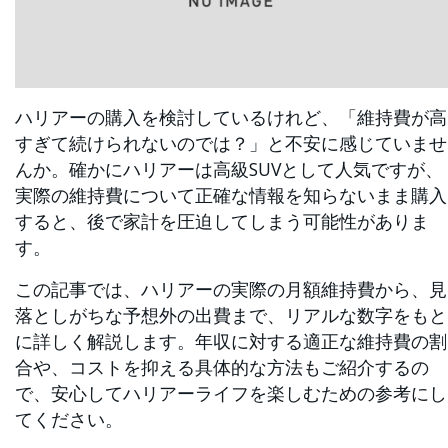
ハリアーの購入を検討しているけれど、「維持費が高
すぎて続けられないのでは？」と不安に感じていませ
んか。確かにハリアーは高級SUVとして人気ですが、
実際の維持費について正確な情報を知らないまま購入
すると、後で家計を圧迫してしまう可能性がありま
す。
この記事では、ハリアーの実際の月額維持費から、見
落としがちな予想外の出費まで、リアルな数字をもと
に詳しく解説します。年収に対する適正な維持費の割
合や、コストを抑える具体的な方法もご紹介するの
で、安心してハリアーライフを楽しむための参考にし
てください。