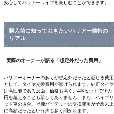
安心してハリアーライフを楽しむことができます。
購入前に知っておきたいハリアー維持の
リアル
実際のオーナーが語る「想定外だった費用」
ハリアーオーナーの多くが想定外だったと感じる費用
として、タイヤ交換費用が挙げられます。純正タイヤ
は高性能である反面、価格も高く、4本セットで10万
円を超えることも珍しくありません。また、ハイブリ
ッド車の場合、補機バッテリーの交換費用が予想以上
に高額だったという声も多く聞かれます。