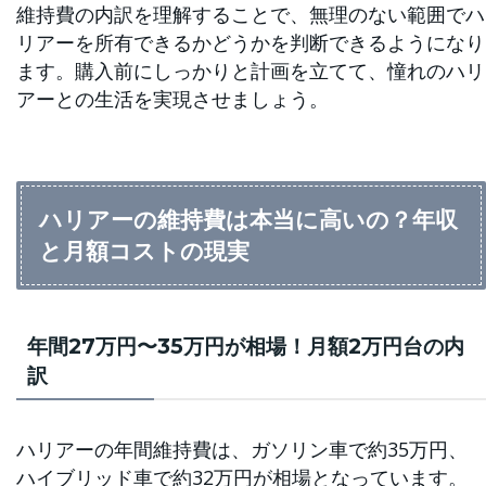
維持費の内訳を理解することで、無理のない範囲でハ
リアーを所有できるかどうかを判断できるようになり
ます。購入前にしっかりと計画を立てて、憧れのハリ
アーとの生活を実現させましょう。
ハリアーの維持費は本当に高いの？年収
と月額コストの現実
年間27万円〜35万円が相場！月額2万円台の内
訳
ハリアーの年間維持費は、ガソリン車で約35万円、
ハイブリッド車で約32万円が相場となっています。