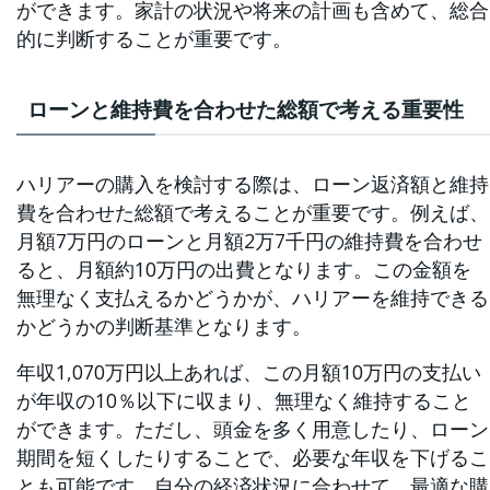
ができます。家計の状況や将来の計画も含めて、総合
的に判断することが重要です。
ローンと維持費を合わせた総額で考える重要性
ハリアーの購入を検討する際は、ローン返済額と維持
費を合わせた総額で考えることが重要です。例えば、
月額7万円のローンと月額2万7千円の維持費を合わせ
ると、月額約10万円の出費となります。この金額を
無理なく支払えるかどうかが、ハリアーを維持できる
かどうかの判断基準となります。
年収1,070万円以上あれば、この月額10万円の支払い
が年収の10％以下に収まり、無理なく維持すること
ができます。ただし、頭金を多く用意したり、ローン
期間を短くしたりすることで、必要な年収を下げるこ
とも可能です。自分の経済状況に合わせて、最適な購