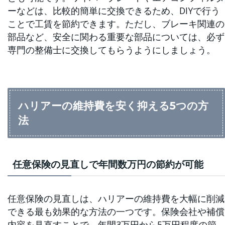
ーなどは、比較的簡単に交換できるため、DIYで行う
ことで工賃を節約できます。ただし、ブレーキ関連の
部品など、安全に関わる重要な部品については、必ず
専門の整備士に交換してもらうようにしましょう。
ハリアーの維持費を安く抑える5つの方
法
任意保険の見直しで年間数万円の節約が可能
任意保険の見直しは、ハリアーの維持費を大幅に削減
できる最も効果的な方法の一つです。保険会社や補償
内容を見直すことで、年間3万円から5万円程度の節