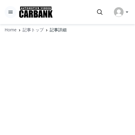
Home
記事トップ
記事詳細