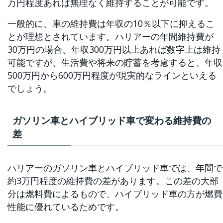
万円程度あれば無理なく維持することが可能です。
一般的に、車の維持費は年収の10％以下に抑えるこ
とが理想とされています。ハリアーの年間維持費が
30万円の場合、年収300万円以上あれば数字上は維持
可能ですが、生活費や将来の貯蓄を考慮すると、年収
500万円から600万円程度が現実的なラインといえる
でしょう。
ガソリン車とハイブリッド車で変わる維持費の
差
ハリアーのガソリン車とハイブリッド車では、年間で
約3万円程度の維持費の差があります。この差の大部
分は燃料費によるもので、ハイブリッド車の方が燃費
性能に優れているためです。