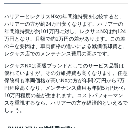
ハリアーとレクサスNXの年間維持費を比較すると、
ハリアーの方が約24万円安くなります。ハリアーの
年間維持費が約101万円に対し、レクサスNXは約124
万円となり、月額で約2万円の差があります。この差
の主な要因は、車両価格の違いによる減価償却費と、
レクサス店でのメンテナンス費用の高さです。
レクサスNXは高級ブランドとしてのサービス品質は
優れていますが、その分維持費も高くなります。任意
保険料も車両価格が高いNXの方が年間2万円から3万
円程度高くなり、メンテナンス費用も年間5万円から
10万円程度の差が生まれます。コストパフォーマン
スを重視するなら、ハリアーの方が経済的といえるで
しょう。