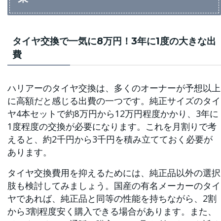
タイヤ交換で一気に8万円！3年に1度の大きな出
費
ハリアーのタイヤ交換は、多くのオーナーが予想以上
に高額だと感じる出費の一つです。純正サイズのタイ
ヤ4本セットで約8万円から12万円程度かかり、3年に
1度程度の交換が必要になります。これを月割りで考
えると、約2千円から3千円を積み立てておく必要が
あります。
タイヤ交換費用を抑えるためには、純正品以外の選択
肢も検討してみましょう。国産の有名メーカーのタイ
ヤであれば、純正品と同等の性能を持ちながら、2割
から3割程度安く購入できる場合があります。また、