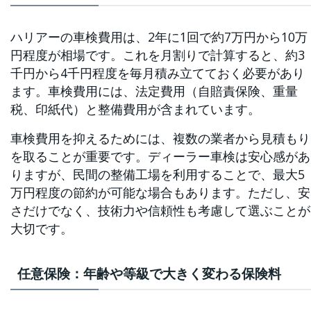
ハリアーの車検費用は、2年に1回で約7万円から10万
円程度が相場です。これを月割りで計算すると、約3
千円から4千円程度を毎月積み立てておく必要があり
ます。車検費用には、法定費用（自賠責保険、重量
税、印紙代）と整備費用が含まれています。
車検費用を抑えるためには、複数の業者から見積もり
を取ることが重要です。ディーラー車検は安心感があ
りますが、民間の整備工場を利用することで、最大5
万円程度の節約が可能な場合もあります。ただし、安
さだけでなく、技術力や信頼性も考慮して選ぶことが
大切です。
任意保険：年齢や等級で大きく変わる保険料