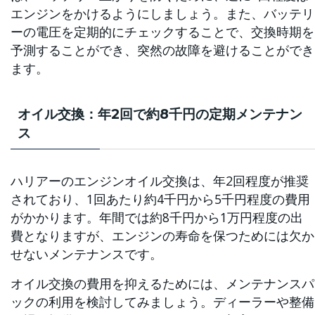
エンジンをかけるようにしましょう。また、バッテリ
ーの電圧を定期的にチェックすることで、交換時期を
予測することができ、突然の故障を避けることができ
ます。
オイル交換：年2回で約8千円の定期メンテナン
ス
ハリアーのエンジンオイル交換は、年2回程度が推奨
されており、1回あたり約4千円から5千円程度の費用
がかかります。年間では約8千円から1万円程度の出
費となりますが、エンジンの寿命を保つためには欠か
せないメンテナンスです。
オイル交換の費用を抑えるためには、メンテナンスパ
ックの利用を検討してみましょう。ディーラーや整備