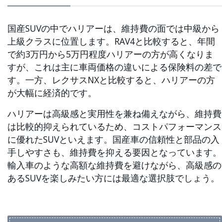
国産SUVの中でハリアーは、維持費の面では中級から
上級クラスに位置します。RAV4と比較すると、年間
で約3万円から5万円程度ハリアーの方が高くなりま
すが、これは主に車両価格の違いによる保険料の差で
す。一方、レクサスNXと比較すると、ハリアーの方
が大幅に経済的です。
ハリアーは高級感と実用性を兼ね備えながら、維持費
は比較的抑えられているため、コストパフォーマンス
に優れたSUVといえます。国産車の信頼性と部品の入
手しやすさも、維持費を抑える要因となっています。
輸入車のような高額な維持費を避けながら、高級感の
あるSUVを楽しみたい方には最適な選択肢でしょう。