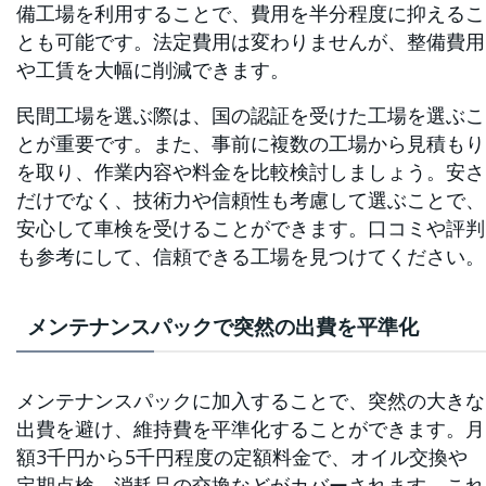
備工場を利用することで、費用を半分程度に抑えるこ
とも可能です。法定費用は変わりませんが、整備費用
や工賃を大幅に削減できます。
民間工場を選ぶ際は、国の認証を受けた工場を選ぶこ
とが重要です。また、事前に複数の工場から見積もり
を取り、作業内容や料金を比較検討しましょう。安さ
だけでなく、技術力や信頼性も考慮して選ぶことで、
安心して車検を受けることができます。口コミや評判
も参考にして、信頼できる工場を見つけてください。
メンテナンスパックで突然の出費を平準化
メンテナンスパックに加入することで、突然の大きな
出費を避け、維持費を平準化することができます。月
額3千円から5千円程度の定額料金で、オイル交換や
定期点検、消耗品の交換などがカバーされます。これ