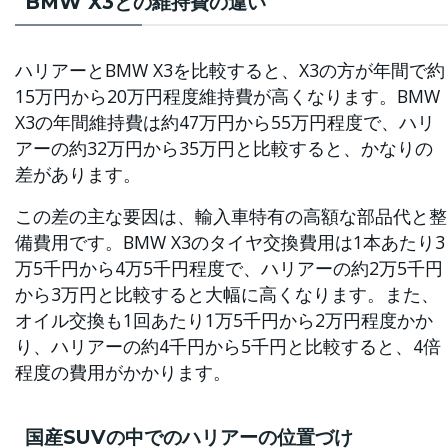
BMW X3との維持費の違い
ハリアーとBMW X3を比較すると、X3の方が年間で約
15万円から20万円程度維持費が高くなります。BMW
X3の年間維持費は約47万円から55万円程度で、ハリ
アーの約32万円から35万円と比較すると、かなりの
差があります。
この差の主な要因は、輸入車特有の高額な部品代と整
備費用です。BMW X3のタイヤ交換費用は1本あたり3
万5千円から4万5千円程度で、ハリアーの約2万5千円
から3万円と比較すると大幅に高くなります。また、
オイル交換も1回あたり1万5千円から2万円程度かか
り、ハリアーの約4千円から5千円と比較すると、4倍
程度の費用がかかります。
国産SUVの中でのハリアーの位置づけ