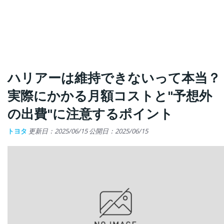
ハリアーは維持できないって本当？
実際にかかる月額コストと"予想外
の出費"に注意するポイント
トヨタ
更新日：2025/06/15
公開日：2025/06/15