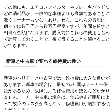
その他にも、エアコンフィルターやブレーキパッドな
どの消耗品が、一般的な車種よりも高額であることに
驚くオーナーも少なくありません。これらの費用は
個々では数千円から数万円程度ですが、年間を通すと
相当な金額になります。購入前にこれらの費用も含め
て計算しておくことで、後で慌てることを避けること
ができます。
新車と中古車で変わる維持費の違い
新車のハリアーと中古車では、維持費に大きな違いが
あります。新車の場合は、最初の3年間はメーカー保
証があるため、故障による修理費用がほとんどかかり
ません。一方、中古車の場合は、年式や走行距離によ
って故障のリスクが高くなり、修理費用が増加する傾
向があります。