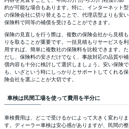
約が可能な場合もあります。特に、インターネット型
の保険会社に切り替えることで、代理店型よりも安い
保険料で同等の補償を受けることができます。
保険の見直しを行う際は、複数の保険会社から見積も
りを取ることが重要です。一括見積もりサービスを利
用すれば、簡単に複数社の保険料を比較できます。た
だし、保険料の安さだけでなく、事故対応の品質や補
償内容も十分に検討して選択しましょう。安い保険で
も、いざという時にしっかりとサポートしてくれる保
険会社を選ぶことが大切です。
車検は民間工場を使って費用を半分に
車検費用は、どこで受けるかによって大きく変わりま
す。ディーラー車検は安心感がありますが、民間の整