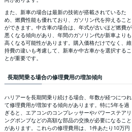
また、新車の場合は最新の技術が搭載されているた
め、燃費性能も優れており、ガソリン代を抑えること
ができます。中古車の場合は、年式が古いほど燃費が
悪くなる傾向があり、年間のガソリン代が新車よりも
高くなる可能性があります。購入価格だけでなく、維
持費の違いも考慮して、新車か中古車かを選択するこ
とが重要です。
長期間乗る場合の修理費用の増加傾向
ハリアーを長期間乗り続ける場合、年数が経つにつれ
て修理費用が増加する傾向があります。特に5年を過
ぎると、エアコンのコンプレッサーやパワーステアリ
ングポンプなどの高額な部品の交換が必要になること
があります。これらの修理費用は、1件あたり10万円