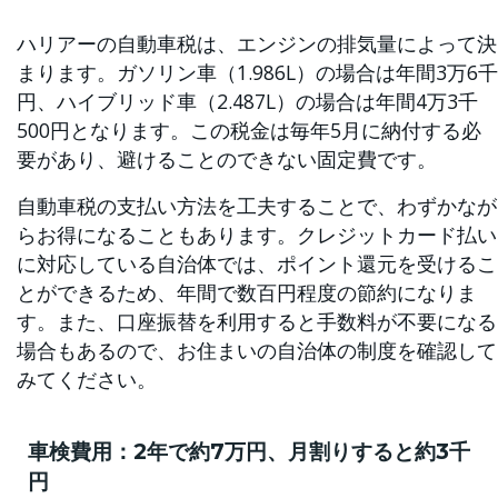
ハリアーの自動車税は、エンジンの排気量によって決
まります。ガソリン車（1.986L）の場合は年間3万6千
円、ハイブリッド車（2.487L）の場合は年間4万3千
500円となります。この税金は毎年5月に納付する必
要があり、避けることのできない固定費です。
自動車税の支払い方法を工夫することで、わずかなが
らお得になることもあります。クレジットカード払い
に対応している自治体では、ポイント還元を受けるこ
とができるため、年間で数百円程度の節約になりま
す。また、口座振替を利用すると手数料が不要になる
場合もあるので、お住まいの自治体の制度を確認して
みてください。
車検費用：2年で約7万円、月割りすると約3千
円