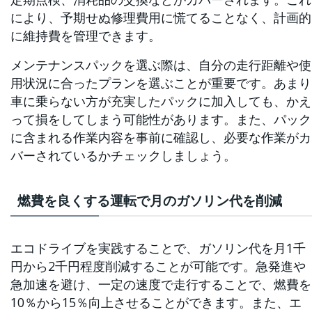
により、予期せぬ修理費用に慌てることなく、計画的
に維持費を管理できます。
メンテナンスパックを選ぶ際は、自分の走行距離や使
用状況に合ったプランを選ぶことが重要です。あまり
車に乗らない方が充実したパックに加入しても、かえ
って損をしてしまう可能性があります。また、パック
に含まれる作業内容を事前に確認し、必要な作業がカ
バーされているかチェックしましょう。
燃費を良くする運転で月のガソリン代を削減
エコドライブを実践することで、ガソリン代を月1千
円から2千円程度削減することが可能です。急発進や
急加速を避け、一定の速度で走行することで、燃費を
10％から15％向上させることができます。また、エ