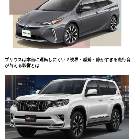
プリウスは本当に運転しにくい？視界・感覚・静かすぎる走行音
が与える影響とは