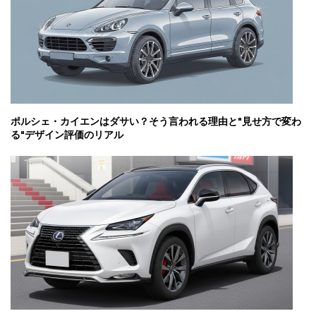
ポルシェ・カイエンはダサい？そう言われる理由と"見せ方で変わ
る"デザイン評価のリアル