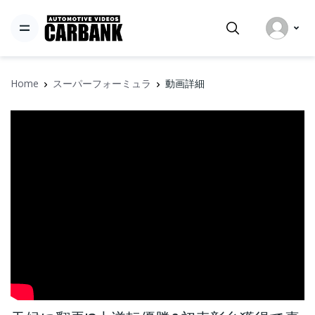
Home
スーパーフォーミュラ
動画詳細