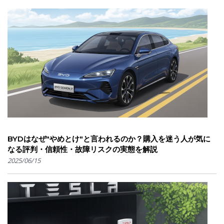
BYDはなぜ"やめとけ"と言われるのか？購入を迷う人が気に
なる評判・信頼性・故障リスクの実態を解説
2025/06/15