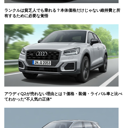
ランクルは貧乏人でも乗れる？本体価格だけじゃない維持費と所
有するために必要な覚悟
アウディQ2が売れない理由とは？価格・装備・ライバル車と比べ
てわかった"不人気の正体"