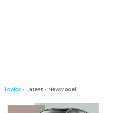
Topics
Latest
NewModel