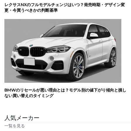
レクサスNXのフルモデルチェンジはいつ？発売時期・デザイン変
更・今買うべきかの判断基準
BMWのリセールが悪い理由とは？モデル別の値下がり傾向と損し
ない買い替えのタイミング
人気メーカー
一覧を見る