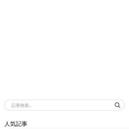
記事検索
人気記事