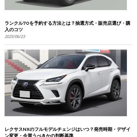
ランクル70を予約する方法とは？抽選方式・販売店選び・購
入のコツ
2025/06/23
レクサスNXのフルモデルチェンジはいつ？発売時期・デザイ
ン変更・今買うべきかの判断基準