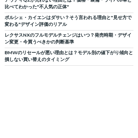
比べてわかった"不人気の正体"
ポルシェ・カイエンはダサい？そう言われる理由と"見せ方で
変わる"デザイン評価のリアル
レクサスNXのフルモデルチェンジはいつ？発売時期・デザイ
ン変更・今買うべきかの判断基準
BMWのリセールが悪い理由とは？モデル別の値下がり傾向と
損しない買い替えのタイミング