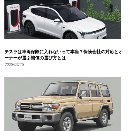
テスラは車両保険に入れないって本当？保険会社の対応とオ
ーナーが選ぶ補償の選び方とは
2025/06/15