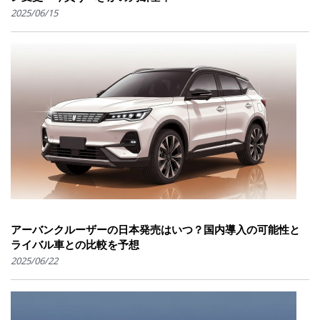
2025/06/15
アーバンクルーザーの日本発売はいつ？国内導入の可能性と
ライバル車との比較を予想
2025/06/22