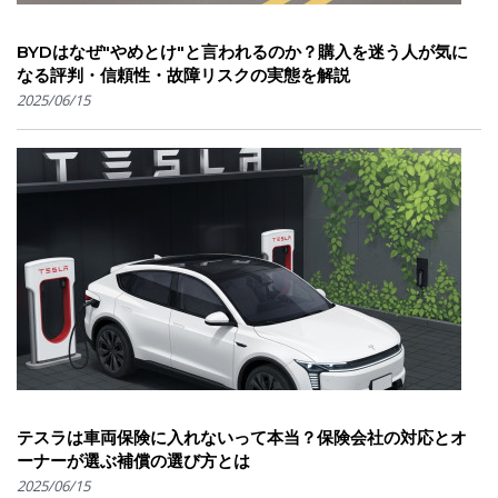
BYDはなぜ"やめとけ"と言われるのか？購入を迷う人が気に
なる評判・信頼性・故障リスクの実態を解説
2025/06/15
テスラは車両保険に入れないって本当？保険会社の対応とオ
ーナーが選ぶ補償の選び方とは
2025/06/15