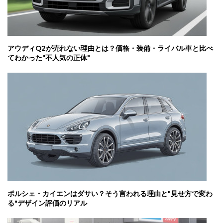
アウディQ2が売れない理由とは？価格・装備・ライバル車と比べ
てわかった"不人気の正体"
ポルシェ・カイエンはダサい？そう言われる理由と"見せ方で変わ
る"デザイン評価のリアル