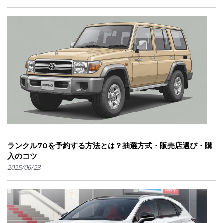
ランクル70を予約する方法とは？抽選方式・販売店選び・購
入のコツ
2025/06/23