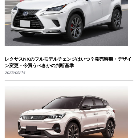
レクサスNXのフルモデルチェンジはいつ？発売時期・デザイ
ン変更・今買うべきかの判断基準
2025/06/15