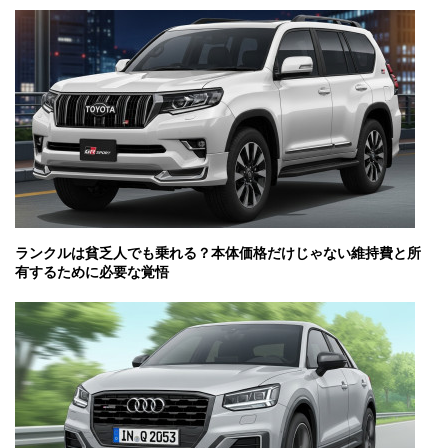
ランクルは貧乏人でも乗れる？本体価格だけじゃない維持費と所
有するために必要な覚悟