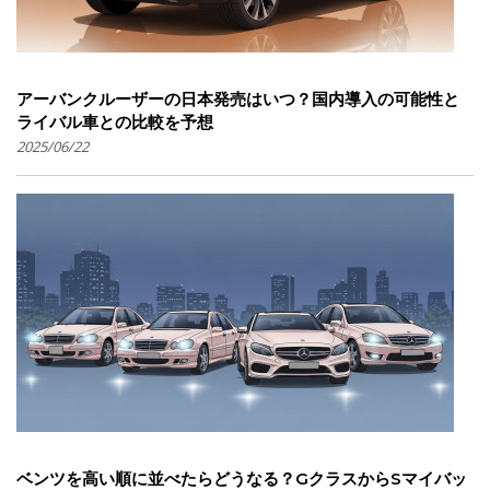
アーバンクルーザーの日本発売はいつ？国内導入の可能性と
ライバル車との比較を予想
2025/06/22
ベンツを高い順に並べたらどうなる？GクラスからSマイバッ