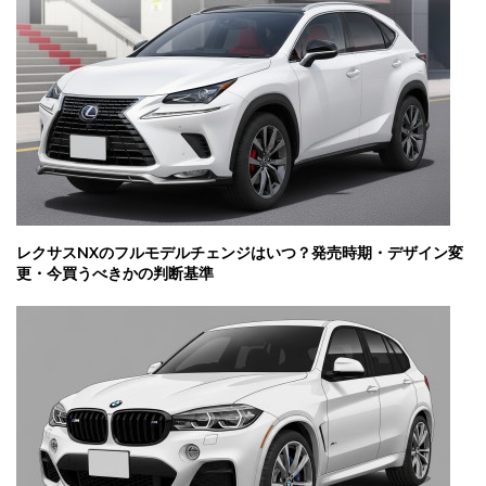
レクサスNXのフルモデルチェンジはいつ？発売時期・デザイン変
更・今買うべきかの判断基準