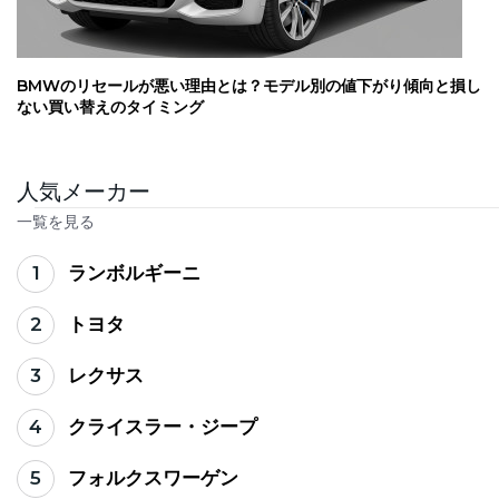
BMWのリセールが悪い理由とは？モデル別の値下がり傾向と損し
ない買い替えのタイミング
人気メーカー
一覧を見る
1
ランボルギーニ
2
トヨタ
3
レクサス
4
クライスラー・ジープ
5
フォルクスワーゲン