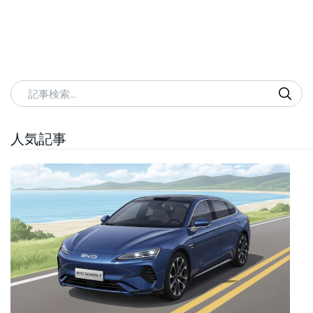
記事検索
人気記事