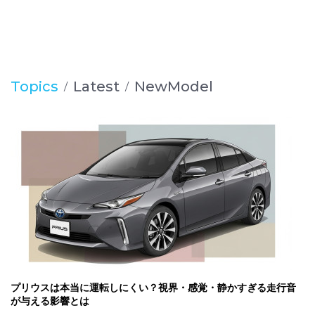
Topics
Latest
NewModel
プリウスは本当に運転しにくい？視界・感覚・静かすぎる走行音
が与える影響とは