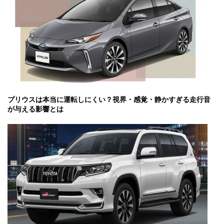
プリウスは本当に運転しにくい？視界・感覚・静かすぎる走行音
が与える影響とは