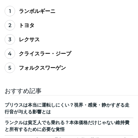
1
ランボルギーニ
2
トヨタ
3
レクサス
4
クライスラー・ジープ
5
フォルクスワーゲン
おすすめ記事
プリウスは本当に運転しにくい？視界・感覚・静かすぎる走
行音が与える影響とは
ランクルは貧乏人でも乗れる？本体価格だけじゃない維持費
と所有するために必要な覚悟