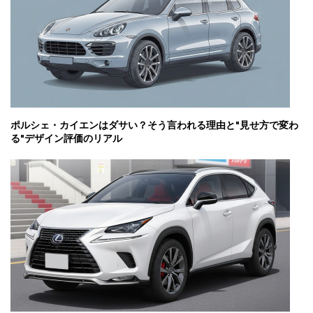
ポルシェ・カイエンはダサい？そう言われる理由と"見せ方で変わ
る"デザイン評価のリアル