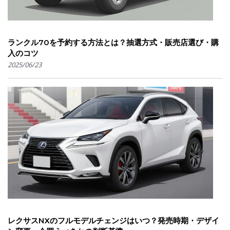
ランクル70を予約する方法とは？抽選方式・販売店選び・購
入のコツ
2025/06/23
レクサスNXのフルモデルチェンジはいつ？発売時期・デザイ