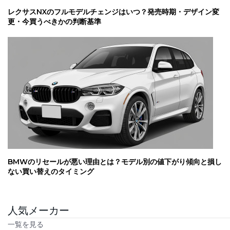
レクサスNXのフルモデルチェンジはいつ？発売時期・デザイン変
更・今買うべきかの判断基準
BMWのリセールが悪い理由とは？モデル別の値下がり傾向と損し
ない買い替えのタイミング
人気メーカー
一覧を見る