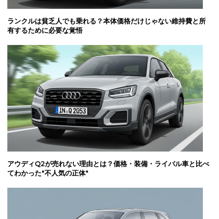
ランクルは貧乏人でも乗れる？本体価格だけじゃない維持費と所
有するために必要な覚悟
アウディQ2が売れない理由とは？価格・装備・ライバル車と比べ
てわかった"不人気の正体"