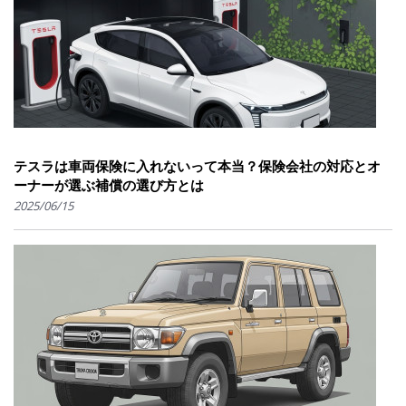
テスラは車両保険に入れないって本当？保険会社の対応とオ
ーナーが選ぶ補償の選び方とは
2025/06/15