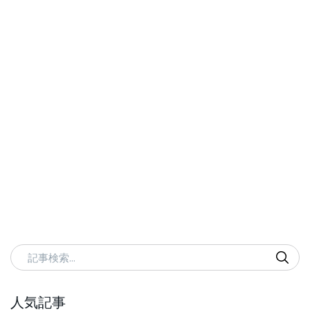
記事検索
人気記事