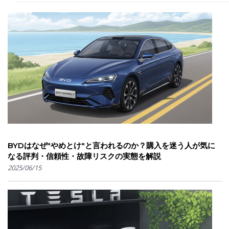
BYDはなぜ"やめとけ"と言われるのか？購入を迷う人が気に
なる評判・信頼性・故障リスクの実態を解説
2025/06/15