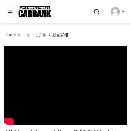
Home
ニューモデル
動画詳細