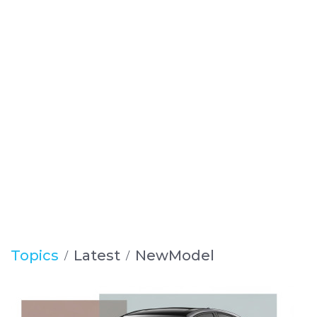
Topics
Latest
NewModel