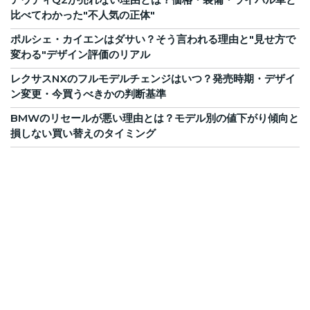
比べてわかった"不人気の正体"
ポルシェ・カイエンはダサい？そう言われる理由と"見せ方で
変わる"デザイン評価のリアル
レクサスNXのフルモデルチェンジはいつ？発売時期・デザイ
ン変更・今買うべきかの判断基準
BMWのリセールが悪い理由とは？モデル別の値下がり傾向と
損しない買い替えのタイミング