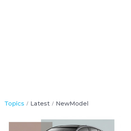
Topics
Latest
NewModel