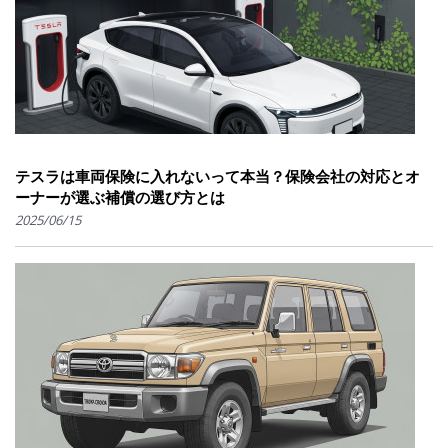
テスラは車両保険に入れないって本当？保険会社の対応とオ
ーナーが選ぶ補償の選び方とは
2025/06/15