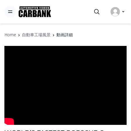
Home
自動車工場風景
動画詳細