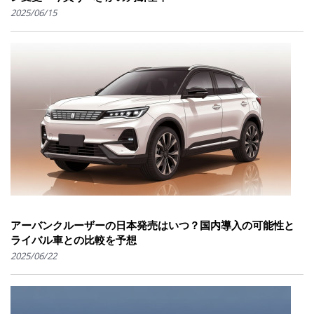
2025/06/15
アーバンクルーザーの日本発売はいつ？国内導入の可能性と
ライバル車との比較を予想
2025/06/22