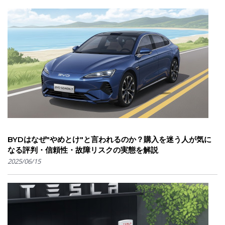
BYDはなぜ"やめとけ"と言われるのか？購入を迷う人が気に
なる評判・信頼性・故障リスクの実態を解説
2025/06/15