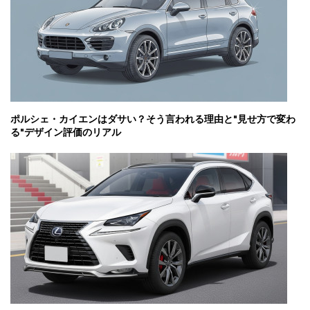
ポルシェ・カイエンはダサい？そう言われる理由と"見せ方で変わ
る"デザイン評価のリアル