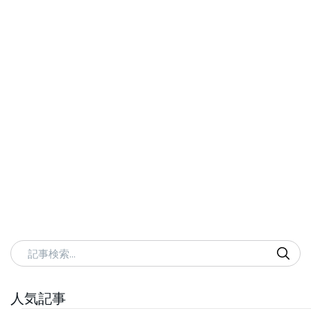
記事検索
人気記事