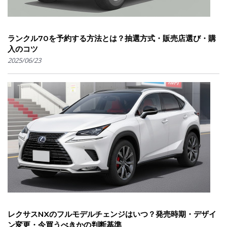
ランクル70を予約する方法とは？抽選方式・販売店選び・購
入のコツ
2025/06/23
レクサスNXのフルモデルチェンジはいつ？発売時期・デザイ
ン変更・今買うべきかの判断基準