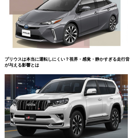
プリウスは本当に運転しにくい？視界・感覚・静かすぎる走行音
が与える影響とは