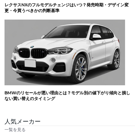
レクサスNXのフルモデルチェンジはいつ？発売時期・デザイン変
更・今買うべきかの判断基準
BMWのリセールが悪い理由とは？モデル別の値下がり傾向と損し
ない買い替えのタイミング
人気メーカー
一覧を見る