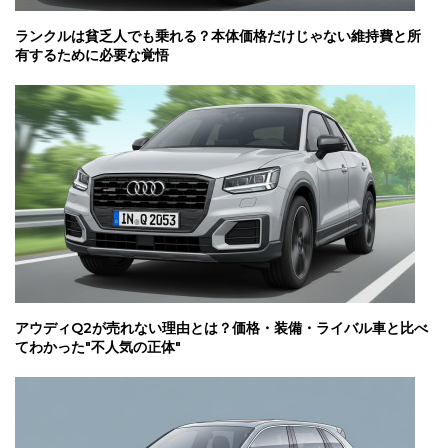
ランクルは貧乏人でも乗れる？本体価格だけじゃない維持費と所
有するために必要な覚悟
アウディQ2が売れない理由とは？価格・装備・ライバル車と比べ
てわかった"不人気の正体"