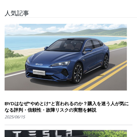
人気記事
BYDはなぜ"やめとけ"と言われるのか？購入を迷う人が気に
なる評判・信頼性・故障リスクの実態を解説
2025/06/15