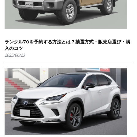
ランクル70を予約する方法とは？抽選方式・販売店選び・購
入のコツ
2025/06/23