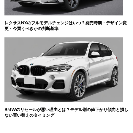
レクサスNXのフルモデルチェンジはいつ？発売時期・デザイン変
更・今買うべきかの判断基準
BMWのリセールが悪い理由とは？モデル別の値下がり傾向と損し
ない買い替えのタイミング