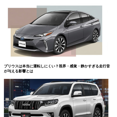
プリウスは本当に運転しにくい？視界・感覚・静かすぎる走行音
が与える影響とは