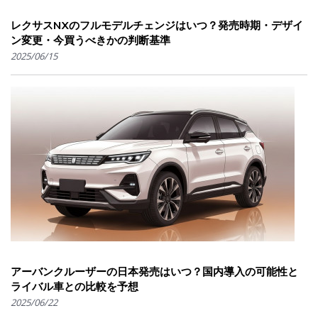
レクサスNXのフルモデルチェンジはいつ？発売時期・デザイ
ン変更・今買うべきかの判断基準
2025/06/15
アーバンクルーザーの日本発売はいつ？国内導入の可能性と
ライバル車との比較を予想
2025/06/22