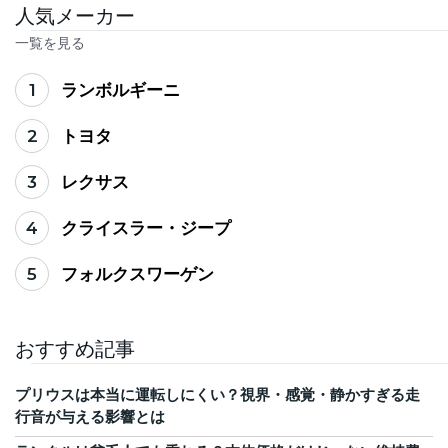
人気メーカー
一覧を見る
1
ランボルギーニ
2
トヨタ
3
レクサス
4
クライスラー・ジープ
5
フォルクスワーゲン
おすすめ記事
プリウスは本当に運転しにくい？視界・感覚・静かすぎる走
行音が与える影響とは