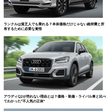
ランクルは貧乏人でも乗れる？本体価格だけじゃない維持費と所
有するために必要な覚悟
アウディQ2が売れない理由とは？価格・装備・ライバル車と比べ
てわかった"不人気の正体"