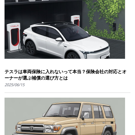
テスラは車両保険に入れないって本当？保険会社の対応とオ
ーナーが選ぶ補償の選び方とは
2025/06/15