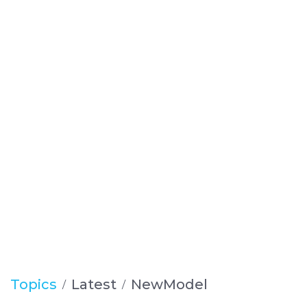
Topics
Latest
NewModel