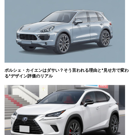
ポルシェ・カイエンはダサい？そう言われる理由と"見せ方で変わ
る"デザイン評価のリアル