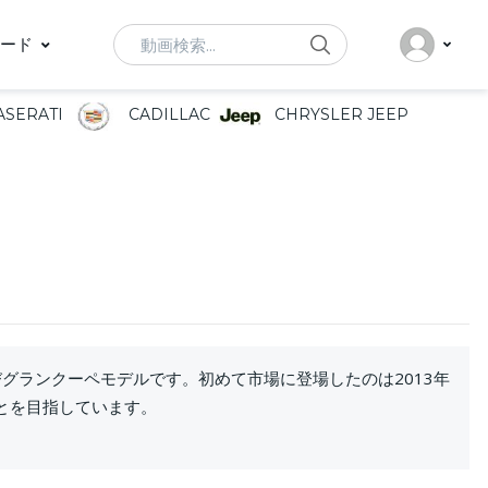
Search
ード
SERATI
CADILLAC
CHRYSLER JEEP
グランクーペモデルです。初めて市場に登場したのは2013年
とを目指しています。